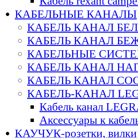
Кабель rexant campe
КАБЕЛЬНЫЕ КАНАЛЫ
КАБЕЛЬ КАНАЛ БЕ
КАБЕЛЬ КАНАЛ БЕ
КАБЕЛЬНЫЕ СИСТЕ
КАБЕЛЬ КАНАЛ Н
КАБЕЛЬ КАНАЛ СОС
КАБЕЛЬ-КАНАЛ LE
Кабель канал LEG
Аксессуары к каб
КАУЧУК-розетки, вилки