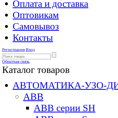
Оплата и доставка
Оптовикам
Самовывоз
Контакты
Регистрация
Вход
Обратная связь
Каталог товаров
АВТОМАТИКА-УЗО-Д
ABB
ABB серии SH