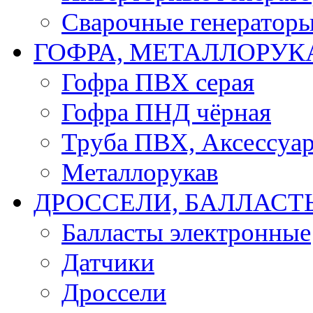
Сварочные генератор
ГОФРА, МЕТАЛЛОРУК
Гофра ПВХ серая
Гофра ПНД чёрная
Труба ПВХ, Аксессуар
Металлорукав
ДРОССЕЛИ, БАЛЛАСТ
Балласты электронные
Датчики
Дроссели