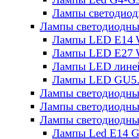
Лампы светодиод
Лампы светодиодн
Лампы LED E14 
Лампы LED E27 
Лампы LED лине
Лампы LED GU5
Лампы светодио
Лампы светодиодны
Лампы светодиодны
Лампы Led Е14 G