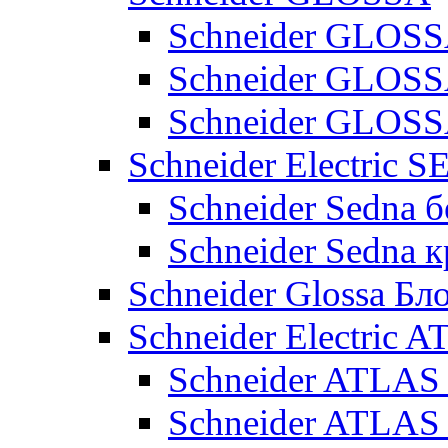
Schneider GLOSS
Schneider GLOS
Schneider GLO
Schneider Electric 
Schneider Sedna б
Schneider Sedna 
Schneider Glossa Бл
Schneider Electric
Schneider ATLA
Schneider ATLA