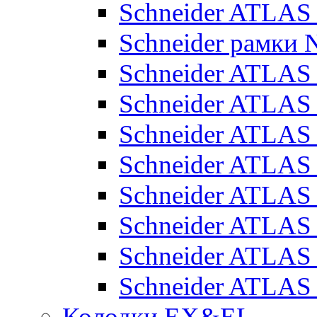
Schneider ATLA
Schneider рамки
Schneider ATLA
Schneider ATLAS
Schneider ATLAS
Schneider ATLAS
Schneider ATLAS
Schneider ATLAS
Schneider ATLAS
Schneider ATLAS
Колодки EX&EL