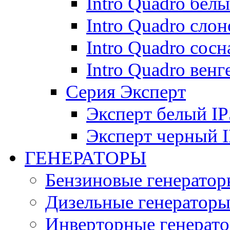
Intro Quadro бел
Intro Quadro слон
Intro Quadro сосн
Intro Quadro венг
Серия Эксперт
Эксперт белый IP
Эксперт черный 
ГЕНЕРАТОРЫ
Бензиновые генератор
Дизельные генератор
Инверторные генерат