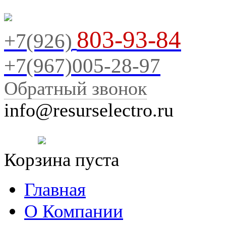
803-93-84
+7(926)
+7(967)005-28-97
Обратный звонок
info@resurselectro.ru
Корзина пуста
Главная
О Компании