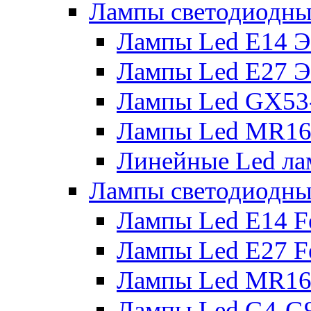
Лампы светодиодны
Лампы Led E14 
Лампы Led E27 
Лампы Led GX53
Лампы Led MR16
Линейные Led ла
Лампы светодиодны
Лампы Led E14 F
Лампы Led E27 F
Лампы Led MR16
Лампы Led G4-G9