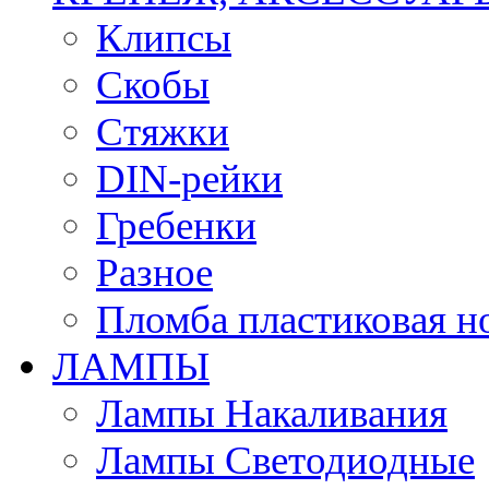
Клипсы
Скобы
Стяжки
DIN-рейки
Гребенки
Разное
Пломба пластиковая н
ЛАМПЫ
Лампы Накаливания
Лампы Светодиодные