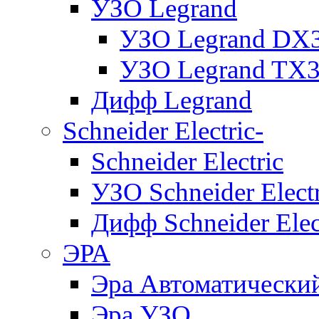
УЗО Legrand
УЗО Legrand DX
УЗО Legrand TX
Дифф Legrand
Schneider Electric-
Schneider Electric
УЗО Schneider Electr
Дифф Schneider Elec
ЭРА
Эра Автоматически
Эра УЗО