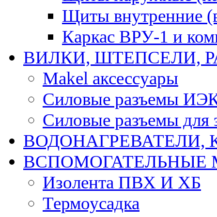
Щиты внутренние (
Каркас ВРУ-1 и ко
ВИЛКИ, ШТЕПСЕЛИ, 
Makel аксессуары
Силовые разъемы ИЭ
Силовые разъемы для 
ВОДОНАГРЕВАТЕЛИ, 
ВСПОМОГАТЕЛЬНЫЕ 
Изолента ПВХ И ХБ
Термоусадка