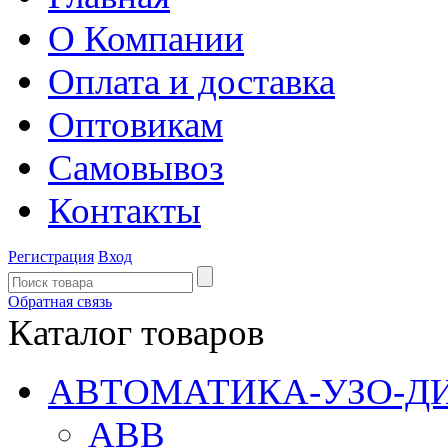
О Компании
Оплата и доставка
Оптовикам
Самовывоз
Контакты
Регистрация
Вход
Обратная связь
Каталог товаров
АВТОМАТИКА-УЗО-Д
ABB