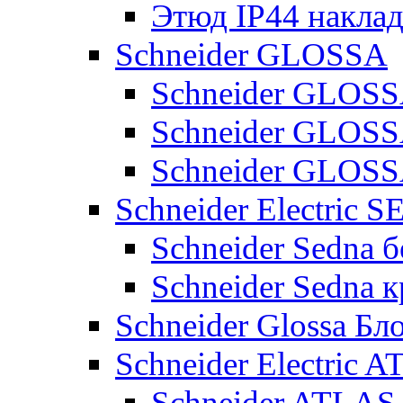
Этюд IP44 накла
Schneider GLOSSA
Schneider GLOSS
Schneider GLOS
Schneider GLO
Schneider Electric 
Schneider Sedna б
Schneider Sedna 
Schneider Glossa Бл
Schneider Electric
Schneider ATLA