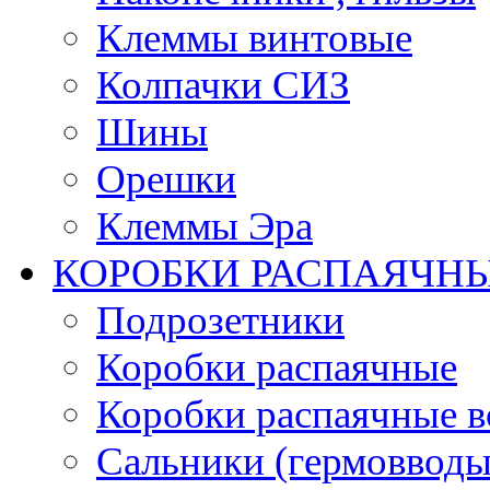
Клеммы винтовые
Колпачки СИЗ
Шины
Орешки
Клеммы Эра
КОРОБКИ РАСПАЯЧНЫ
Подрозетники
Коробки распаячные
Коробки распаячные в
Сальники (гермовводы