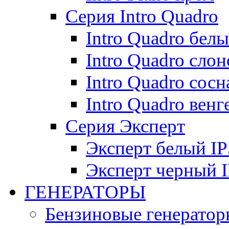
Серия Intro Quadro
Intro Quadro бел
Intro Quadro слон
Intro Quadro сосн
Intro Quadro венг
Серия Эксперт
Эксперт белый IP
Эксперт черный 
ГЕНЕРАТОРЫ
Бензиновые генератор