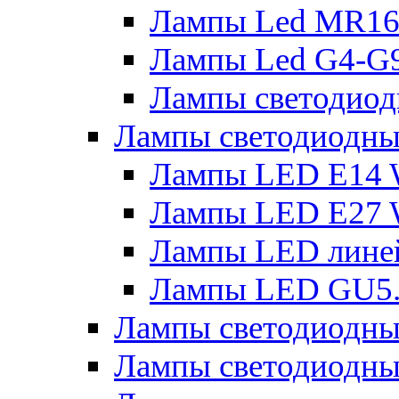
Лампы Led MR16
Лампы Led G4-G9
Лампы светодиод
Лампы светодиодн
Лампы LED E14 
Лампы LED E27 
Лампы LED лине
Лампы LED GU5
Лампы светодио
Лампы светодиодны