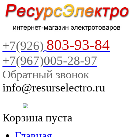
803-93-84
+7(926)
+7(967)005-28-97
Обратный звонок
info@resurselectro.ru
Корзина пуста
Главная