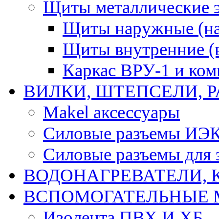
Щиты металлические 
Щиты наружные (на
Щиты внутренние (
Каркас ВРУ-1 и ко
ВИЛКИ, ШТЕПСЕЛИ, 
Makel аксессуары
Силовые разъемы ИЭ
Силовые разъемы для 
ВОДОНАГРЕВАТЕЛИ, 
ВСПОМОГАТЕЛЬНЫЕ 
Изолента ПВХ И ХБ