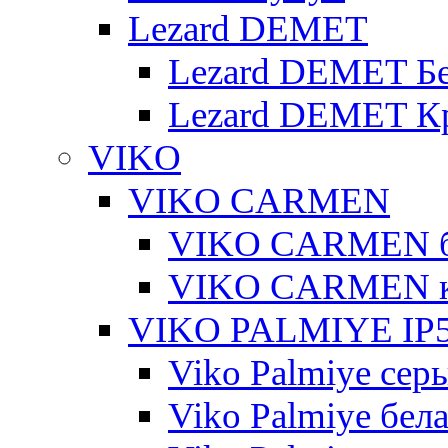
Lezard DEMET
Lezard DEMET Б
Lezard DEMET К
VIKO
VIKO CARMEN
VIKO CARMEN 
VIKO CARMEN 
VIKO PALMIYE IP5
Viko Palmiye сер
Viko Palmiye бел