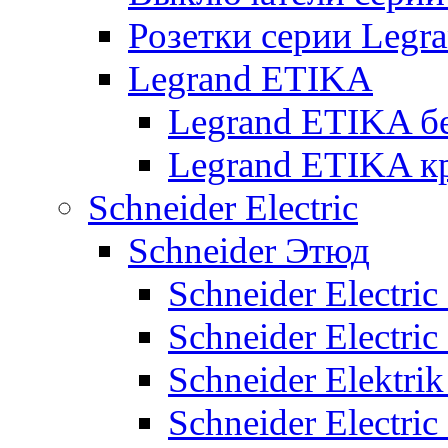
Розетки серии Legr
Legrand ETIKA
Legrand ETIKA б
Legrand ETIKA к
Schneider Electric
Schneider Этюд
Schneider Electri
Schneider Electri
Schneider Elektr
Schneider Electri