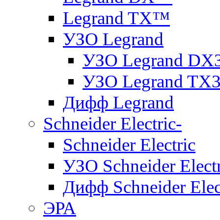
Legrand TX™
УЗО Legrand
УЗО Legrand DX
УЗО Legrand TX
Дифф Legrand
Schneider Electric-
Schneider Electric
УЗО Schneider Electr
Дифф Schneider Elec
ЭРА