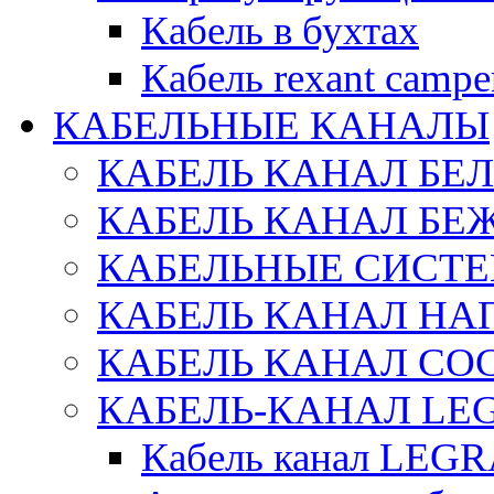
Кабель в бухтах
Кабель rexant campe
КАБЕЛЬНЫЕ КАНАЛЫ
КАБЕЛЬ КАНАЛ БЕ
КАБЕЛЬ КАНАЛ БЕ
КАБЕЛЬНЫЕ СИСТЕ
КАБЕЛЬ КАНАЛ Н
КАБЕЛЬ КАНАЛ СОС
КАБЕЛЬ-КАНАЛ LE
Кабель канал LEG