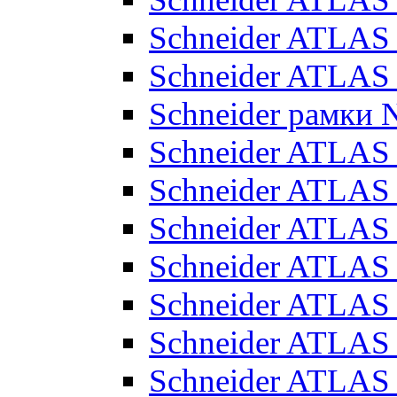
Schneider ATLA
Schneider ATLA
Schneider рамки
Schneider ATLA
Schneider ATLAS
Schneider ATLAS
Schneider ATLAS
Schneider ATLAS
Schneider ATLAS
Schneider ATLAS