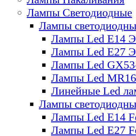
Лампы Светодиодные
Лампы светодиодны
Лампы Led E14 
Лампы Led E27 
Лампы Led GX53
Лампы Led MR16
Линейные Led ла
Лампы светодиодны
Лампы Led E14 F
Лампы Led E27 F