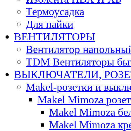
Термоусадка
Для пайки
ВЕНТИЛЯТОРЫ
Вентилятор напольны
TDM Вентиляторы бы
ВЫКЛЮЧАТЕЛИ, РОЗ
Makel-розетки и выкл
Makel Mimoza розе
Makel Mimoza бе
Makel Mimoza кр