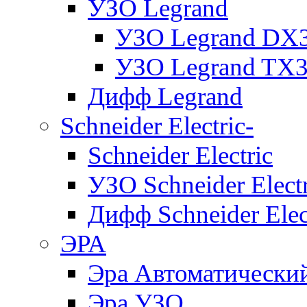
УЗО Legrand
УЗО Legrand DX
УЗО Legrand TX
Дифф Legrand
Schneider Electric-
Schneider Electric
УЗО Schneider Electr
Дифф Schneider Elec
ЭРА
Эра Автоматически
Эра УЗО