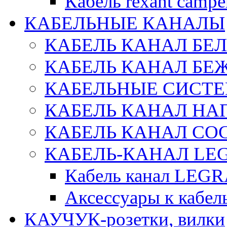
Кабель rexant campe
КАБЕЛЬНЫЕ КАНАЛЫ
КАБЕЛЬ КАНАЛ БЕ
КАБЕЛЬ КАНАЛ БЕ
КАБЕЛЬНЫЕ СИСТЕ
КАБЕЛЬ КАНАЛ Н
КАБЕЛЬ КАНАЛ СОС
КАБЕЛЬ-КАНАЛ LE
Кабель канал LEG
Аксессуары к каб
КАУЧУК-розетки, вилки