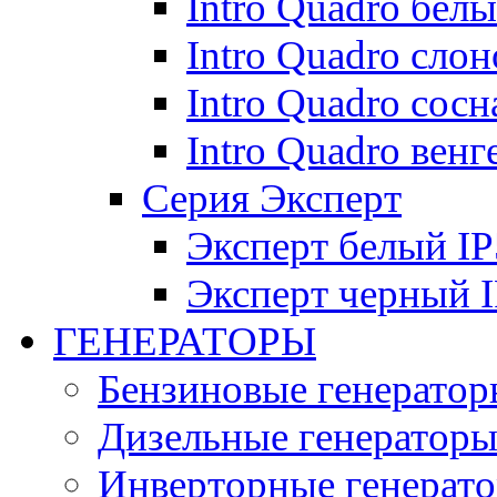
Intro Quadro бел
Intro Quadro слон
Intro Quadro сосн
Intro Quadro венг
Серия Эксперт
Эксперт белый IP
Эксперт черный 
ГЕНЕРАТОРЫ
Бензиновые генератор
Дизельные генератор
Инверторные генерат