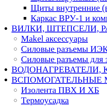
Щиты внутренние (
Каркас ВРУ-1 и ко
ВИЛКИ, ШТЕПСЕЛИ, 
Makel аксессуары
Силовые разъемы ИЭ
Силовые разъемы для 
ВОДОНАГРЕВАТЕЛИ, 
ВСПОМОГАТЕЛЬНЫЕ 
Изолента ПВХ И ХБ
Термоусадка