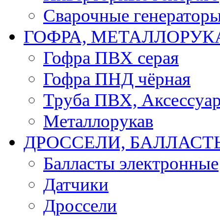
Сварочные генератор
ГОФРА, МЕТАЛЛОРУК
Гофра ПВХ серая
Гофра ПНД чёрная
Труба ПВХ, Аксессуар
Металлорукав
ДРОССЕЛИ, БАЛЛАСТ
Балласты электронные
Датчики
Дроссели