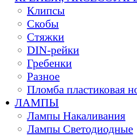
Клипсы
Скобы
Стяжки
DIN-рейки
Гребенки
Разное
Пломба пластиковая н
ЛАМПЫ
Лампы Накаливания
Лампы Светодиодные