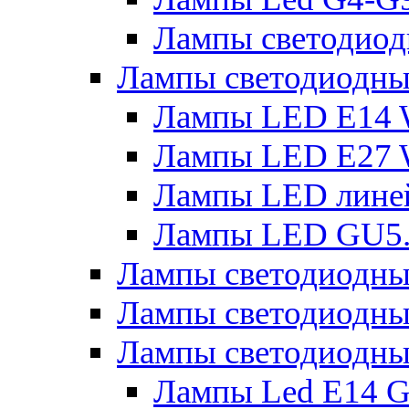
Лампы светодиод
Лампы светодиодн
Лампы LED E14 
Лампы LED E27 
Лампы LED лине
Лампы LED GU5
Лампы светодио
Лампы светодиодны
Лампы светодиодны
Лампы Led Е14 G