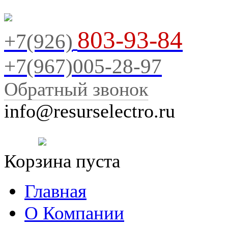
803-93-84
+7(926)
+7(967)005-28-97
Обратный звонок
info@resurselectro.ru
Корзина пуста
Главная
О Компании