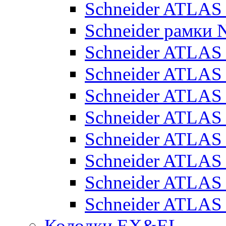
Schneider ATLA
Schneider рамки
Schneider ATLA
Schneider ATLAS
Schneider ATLAS
Schneider ATLAS
Schneider ATLAS
Schneider ATLAS
Schneider ATLAS
Schneider ATLAS
Колодки EX&EL