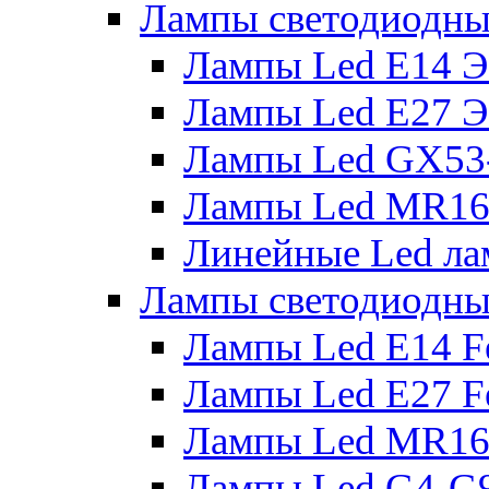
Лампы светодиодны
Лампы Led E14 
Лампы Led E27 
Лампы Led GX53
Лампы Led MR16
Линейные Led ла
Лампы светодиодны
Лампы Led E14 F
Лампы Led E27 F
Лампы Led MR16
Лампы Led G4-G9