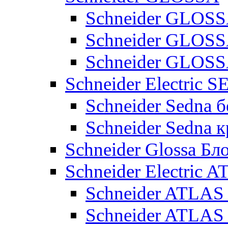
Schneider GLOSS
Schneider GLOS
Schneider GLO
Schneider Electric 
Schneider Sedna б
Schneider Sedna 
Schneider Glossa Бл
Schneider Electric
Schneider ATLA
Schneider ATLA