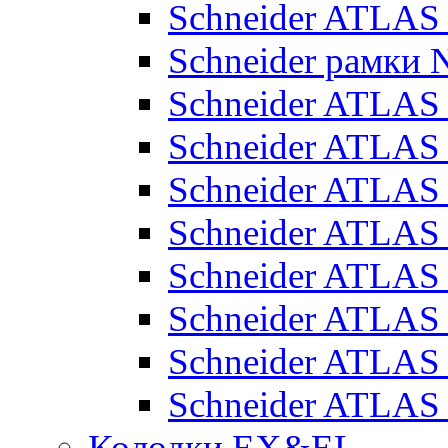
Schneider ATLA
Schneider рамки
Schneider ATLA
Schneider ATLAS
Schneider ATLAS
Schneider ATLAS
Schneider ATLAS
Schneider ATLAS
Schneider ATLAS
Schneider ATLAS
Колодки EX&EL