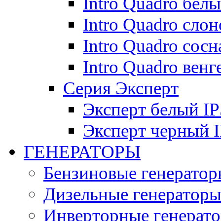
Intro Quadro бел
Intro Quadro слон
Intro Quadro сосн
Intro Quadro венг
Серия Эксперт
Эксперт белый IP
Эксперт черный 
ГЕНЕРАТОРЫ
Бензиновые генератор
Дизельные генератор
Инверторные генерат