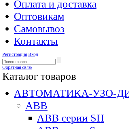
Оплата и доставка
Оптовикам
Самовывоз
Контакты
Регистрация
Вход
Обратная связь
Каталог товаров
АВТОМАТИКА-УЗО-Д
ABB
ABB серии SH