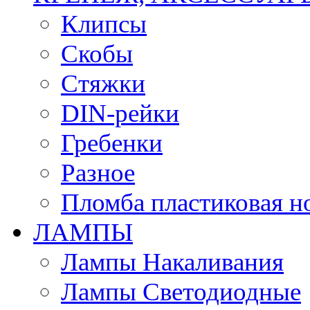
Клипсы
Скобы
Стяжки
DIN-рейки
Гребенки
Разное
Пломба пластиковая н
ЛАМПЫ
Лампы Накаливания
Лампы Светодиодные