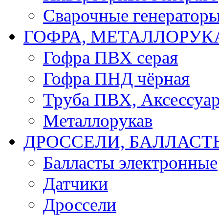
Сварочные генератор
ГОФРА, МЕТАЛЛОРУК
Гофра ПВХ серая
Гофра ПНД чёрная
Труба ПВХ, Аксессуар
Металлорукав
ДРОССЕЛИ, БАЛЛАСТ
Балласты электронные
Датчики
Дроссели