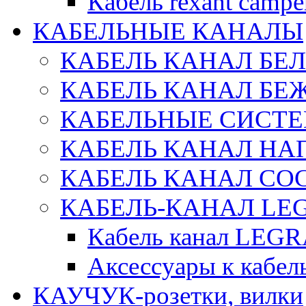
Кабель rexant campe
КАБЕЛЬНЫЕ КАНАЛЫ
КАБЕЛЬ КАНАЛ БЕ
КАБЕЛЬ КАНАЛ БЕ
КАБЕЛЬНЫЕ СИСТЕ
КАБЕЛЬ КАНАЛ Н
КАБЕЛЬ КАНАЛ СОС
КАБЕЛЬ-КАНАЛ LE
Кабель канал LEG
Аксессуары к каб
КАУЧУК-розетки, вилки