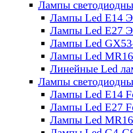
Лампы светодиодны
Лампы Led E14 
Лампы Led E27 
Лампы Led GX53
Лампы Led MR16
Линейные Led ла
Лампы светодиодны
Лампы Led E14 F
Лампы Led E27 F
Лампы Led MR16
Лампы Led G4-G9