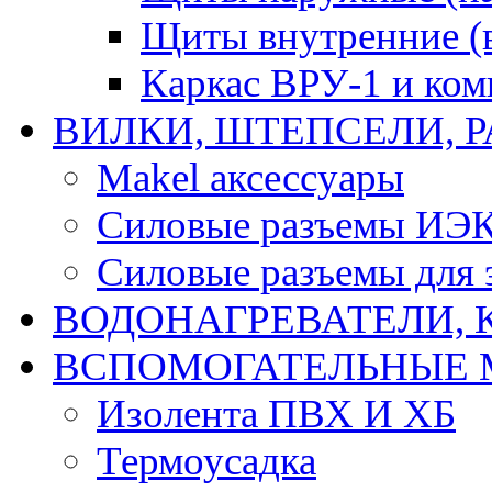
Щиты внутренние (
Каркас ВРУ-1 и ко
ВИЛКИ, ШТЕПСЕЛИ, 
Makel аксессуары
Силовые разъемы ИЭ
Силовые разъемы для 
ВОДОНАГРЕВАТЕЛИ, 
ВСПОМОГАТЕЛЬНЫЕ 
Изолента ПВХ И ХБ
Термоусадка