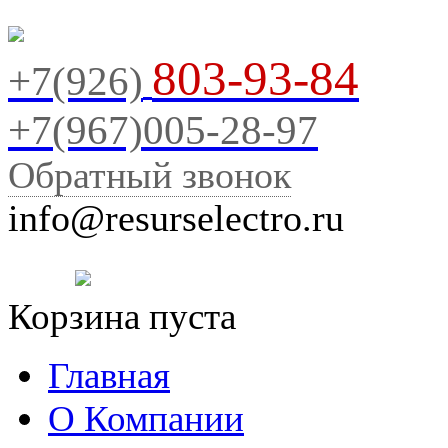
803-93-84
+7(926)
+7(967)005-28-97
Обратный звонок
info@resurselectro.ru
Корзина пуста
Главная
О Компании