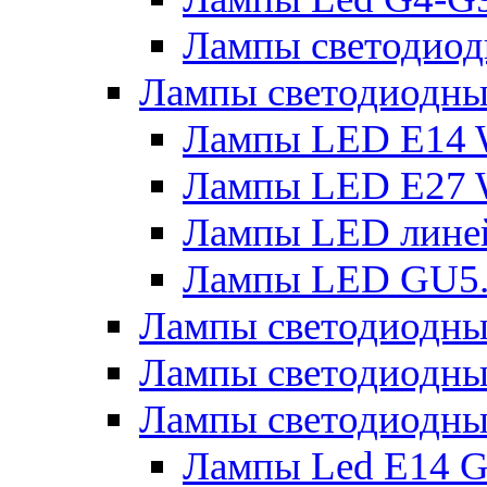
Лампы светодиод
Лампы светодиодн
Лампы LED E14 
Лампы LED E27 
Лампы LED лине
Лампы LED GU5
Лампы светодио
Лампы светодиодны
Лампы светодиодны
Лампы Led Е14 G