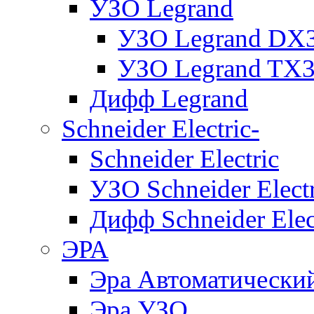
УЗО Legrand
УЗО Legrand DX
УЗО Legrand TX
Дифф Legrand
Schneider Electric-
Schneider Electric
УЗО Schneider Electr
Дифф Schneider Elec
ЭРА
Эра Автоматически
Эра УЗО