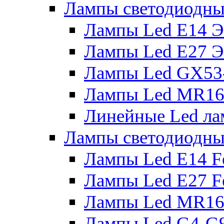
Лампы светодиодны
Лампы Led E14 
Лампы Led E27 
Лампы Led GX53
Лампы Led MR16
Линейные Led ла
Лампы светодиодны
Лампы Led E14 F
Лампы Led E27 F
Лампы Led MR16
Лампы Led G4-G9