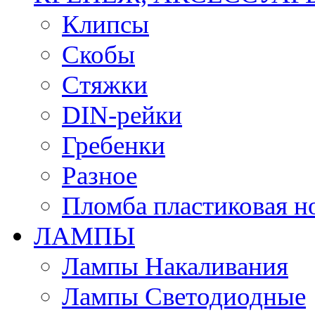
Клипсы
Скобы
Стяжки
DIN-рейки
Гребенки
Разное
Пломба пластиковая н
ЛАМПЫ
Лампы Накаливания
Лампы Светодиодные