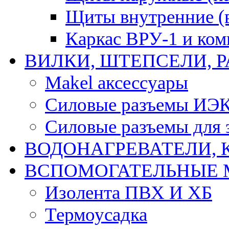
Щиты внутренние (
Каркас ВРУ-1 и ко
ВИЛКИ, ШТЕПСЕЛИ, 
Makel аксессуары
Силовые разъемы ИЭ
Силовые разъемы для 
ВОДОНАГРЕВАТЕЛИ, 
ВСПОМОГАТЕЛЬНЫЕ 
Изолента ПВХ И ХБ
Термоусадка