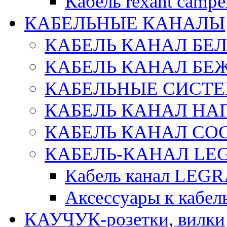
Кабель rexant campe
КАБЕЛЬНЫЕ КАНАЛЫ
КАБЕЛЬ КАНАЛ БЕ
КАБЕЛЬ КАНАЛ БЕ
КАБЕЛЬНЫЕ СИСТЕ
КАБЕЛЬ КАНАЛ Н
КАБЕЛЬ КАНАЛ СОС
КАБЕЛЬ-КАНАЛ LE
Кабель канал LEG
Аксессуары к каб
КАУЧУК-розетки, вилки