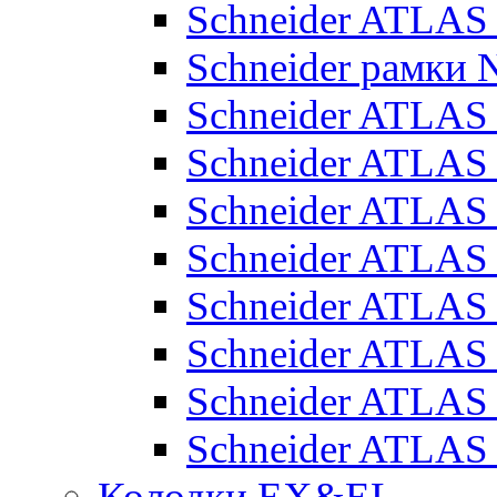
Schneider ATLA
Schneider рамки
Schneider ATLA
Schneider ATLAS
Schneider ATLAS
Schneider ATLAS
Schneider ATLAS
Schneider ATLAS
Schneider ATLAS
Schneider ATLAS
Колодки EX&EL