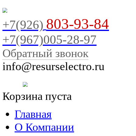
803-93-84
+7(926)
+7(967)005-28-97
Обратный звонок
info@resurselectro.ru
Корзина пуста
Главная
О Компании