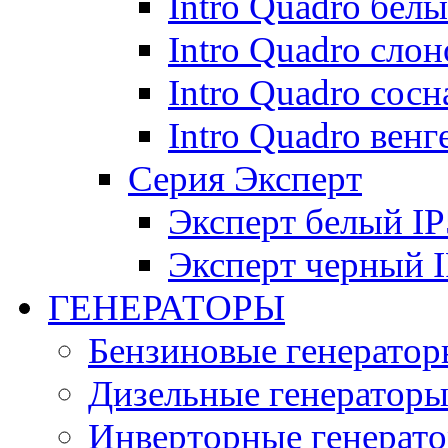
Intro Quadro бел
Intro Quadro слон
Intro Quadro сосн
Intro Quadro венг
Серия Эксперт
Эксперт белый IP
Эксперт черный 
ГЕНЕРАТОРЫ
Бензиновые генератор
Дизельные генератор
Инверторные генерат