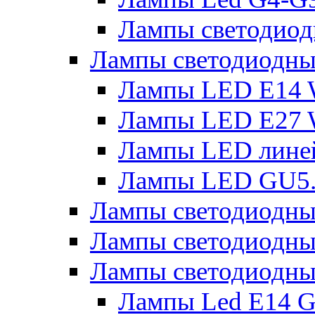
Лампы светодиод
Лампы светодиодн
Лампы LED E14 
Лампы LED E27 
Лампы LED лине
Лампы LED GU5
Лампы светодио
Лампы светодиодны
Лампы светодиодны
Лампы Led Е14 G