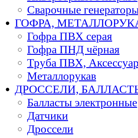
Сварочные генератор
ГОФРА, МЕТАЛЛОРУК
Гофра ПВХ серая
Гофра ПНД чёрная
Труба ПВХ, Аксессуар
Металлорукав
ДРОССЕЛИ, БАЛЛАСТ
Балласты электронные
Датчики
Дроссели