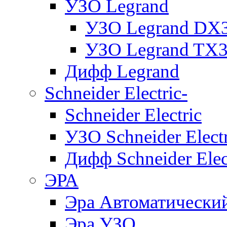
УЗО Legrand
УЗО Legrand DX
УЗО Legrand TX
Дифф Legrand
Schneider Electric-
Schneider Electric
УЗО Schneider Electr
Дифф Schneider Elec
ЭРА
Эра Автоматически
Эра УЗО