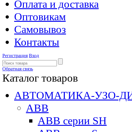
Оплата и доставка
Оптовикам
Самовывоз
Контакты
Регистрация
Вход
Обратная связь
Каталог товаров
АВТОМАТИКА-УЗО-Д
ABB
ABB серии SH