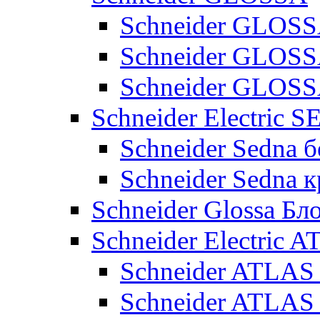
Schneider GLOSS
Schneider GLOS
Schneider GLO
Schneider Electric 
Schneider Sedna б
Schneider Sedna 
Schneider Glossa Бл
Schneider Electric
Schneider ATLA
Schneider ATLA