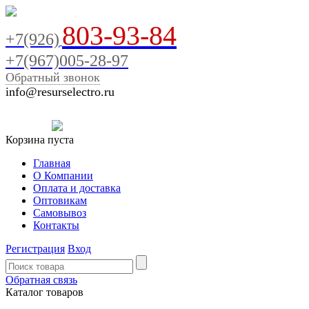
803-93-84
+7(926)
+7(967)005-28-97
Обратный звонок
info@resurselectro.ru
Корзина пуста
Главная
О Компании
Оплата и доставка
Оптовикам
Самовывоз
Контакты
Регистрация
Вход
Обратная связь
Каталог товаров