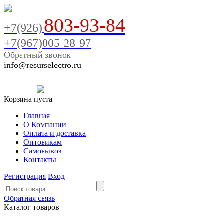
803-93-84
+7(926)
+7(967)005-28-97
Обратный звонок
info@resurselectro.ru
Корзина пуста
Главная
О Компании
Оплата и доставка
Оптовикам
Самовывоз
Контакты
Регистрация
Вход
Обратная связь
Каталог товаров