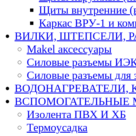
Щиты внутренние (
Каркас ВРУ-1 и ко
ВИЛКИ, ШТЕПСЕЛИ, 
Makel аксессуары
Силовые разъемы ИЭ
Силовые разъемы для 
ВОДОНАГРЕВАТЕЛИ, 
ВСПОМОГАТЕЛЬНЫЕ 
Изолента ПВХ И ХБ
Термоусадка