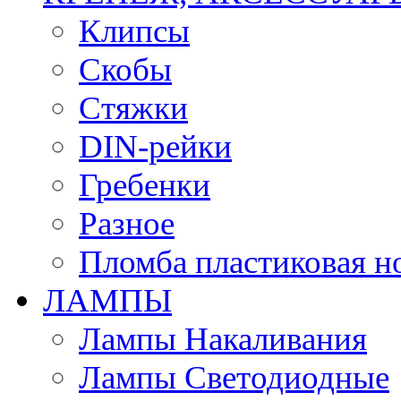
Клипсы
Скобы
Стяжки
DIN-рейки
Гребенки
Разное
Пломба пластиковая н
ЛАМПЫ
Лампы Накаливания
Лампы Светодиодные