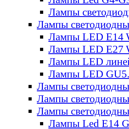
Лампы светодиод
Лампы светодиодн
Лампы LED E14 
Лампы LED E27 
Лампы LED лине
Лампы LED GU5
Лампы светодио
Лампы светодиодны
Лампы светодиодны
Лампы Led Е14 G