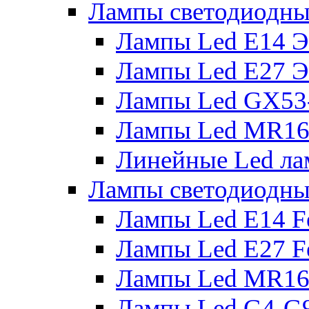
Лампы светодиодны
Лампы Led E14 
Лампы Led E27 
Лампы Led GX53
Лампы Led MR16
Линейные Led ла
Лампы светодиодны
Лампы Led E14 F
Лампы Led E27 F
Лампы Led MR16
Лампы Led G4-G9