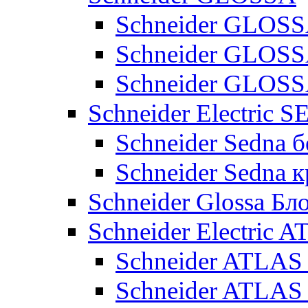
Schneider GLOSS
Schneider GLOS
Schneider GLO
Schneider Electric 
Schneider Sedna б
Schneider Sedna 
Schneider Glossa Бл
Schneider Electric
Schneider ATLA
Schneider ATLA