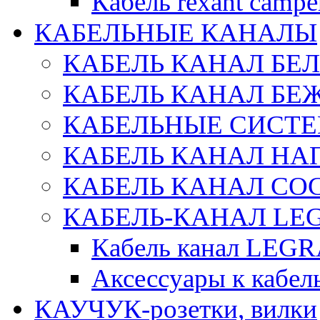
Кабель rexant campe
КАБЕЛЬНЫЕ КАНАЛЫ
КАБЕЛЬ КАНАЛ БЕ
КАБЕЛЬ КАНАЛ БЕ
КАБЕЛЬНЫЕ СИСТЕ
КАБЕЛЬ КАНАЛ Н
КАБЕЛЬ КАНАЛ СОС
КАБЕЛЬ-КАНАЛ LE
Кабель канал LEG
Аксессуары к каб
КАУЧУК-розетки, вилки