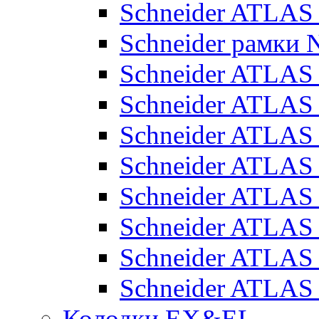
Schneider ATLA
Schneider рамки
Schneider ATLA
Schneider ATLAS
Schneider ATLAS
Schneider ATLAS
Schneider ATLAS
Schneider ATLAS
Schneider ATLAS
Schneider ATLAS
Колодки EX&EL