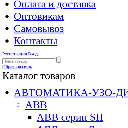
Оплата и доставка
Оптовикам
Самовывоз
Контакты
Регистрация
Вход
Обратная связь
Каталог товаров
АВТОМАТИКА-УЗО-Д
ABB
ABB серии SH