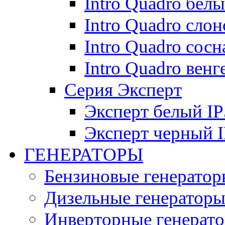
Intro Quadro бел
Intro Quadro слон
Intro Quadro сосн
Intro Quadro венг
Серия Эксперт
Эксперт белый IP
Эксперт черный 
ГЕНЕРАТОРЫ
Бензиновые генератор
Дизельные генератор
Инверторные генерат