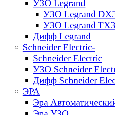
УЗО Legrand
УЗО Legrand DX
УЗО Legrand TX
Дифф Legrand
Schneider Electric-
Schneider Electric
УЗО Schneider Electr
Дифф Schneider Elec
ЭРА
Эра Автоматически
Эра УЗО