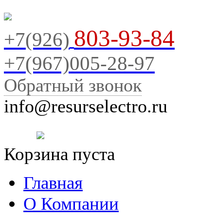
803-93-84
+7(926)
+7(967)005-28-97
Обратный звонок
info@resurselectro.ru
Корзина пуста
Главная
О Компании