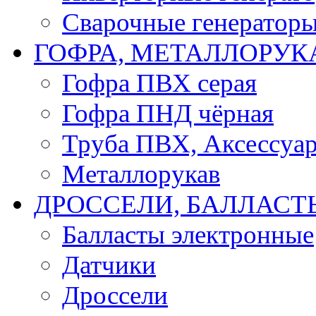
Сварочные генератор
ГОФРА, МЕТАЛЛОРУК
Гофра ПВХ серая
Гофра ПНД чёрная
Труба ПВХ, Аксессуар
Металлорукав
ДРОССЕЛИ, БАЛЛАСТ
Балласты электронные
Датчики
Дроссели