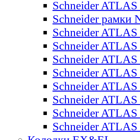
Schneider ATLA
Schneider рамки
Schneider ATLA
Schneider ATLAS
Schneider ATLAS
Schneider ATLAS
Schneider ATLAS
Schneider ATLAS
Schneider ATLAS
Schneider ATLAS
Колодки EX&EL