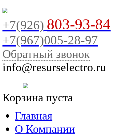
803-93-84
+7(926)
+7(967)005-28-97
Обратный звонок
info@resurselectro.ru
Корзина пуста
Главная
О Компании