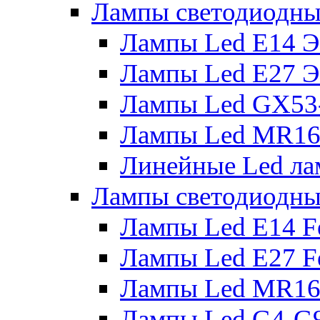
Лампы светодиодны
Лампы Led E14 
Лампы Led E27 
Лампы Led GX53
Лампы Led MR16
Линейные Led ла
Лампы светодиодны
Лампы Led E14 F
Лампы Led E27 F
Лампы Led MR16
Лампы Led G4-G9