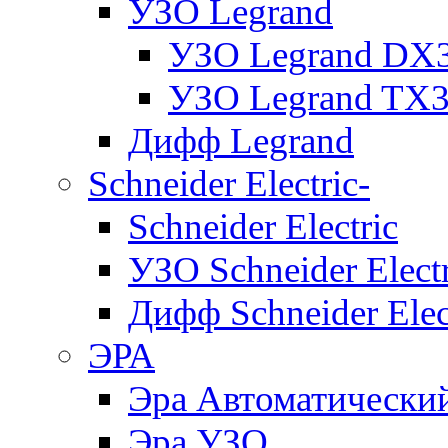
УЗО Legrand
УЗО Legrand DX
УЗО Legrand TX
Дифф Legrand
Schneider Electric-
Schneider Electric
УЗО Schneider Electr
Дифф Schneider Elec
ЭРА
Эра Автоматически
Эра УЗО