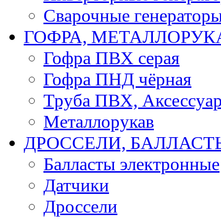
Сварочные генератор
ГОФРА, МЕТАЛЛОРУК
Гофра ПВХ серая
Гофра ПНД чёрная
Труба ПВХ, Аксессуар
Металлорукав
ДРОССЕЛИ, БАЛЛАСТ
Балласты электронные
Датчики
Дроссели