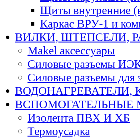
Щиты внутренние (
Каркас ВРУ-1 и ко
ВИЛКИ, ШТЕПСЕЛИ, 
Makel аксессуары
Силовые разъемы ИЭ
Силовые разъемы для 
ВОДОНАГРЕВАТЕЛИ, 
ВСПОМОГАТЕЛЬНЫЕ 
Изолента ПВХ И ХБ
Термоусадка