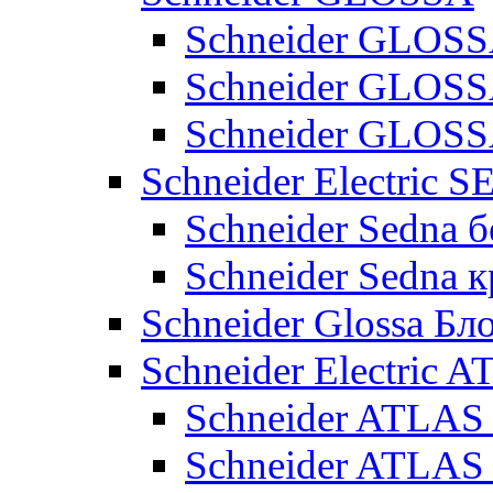
Schneider GLOSS
Schneider GLOS
Schneider GLO
Schneider Electric 
Schneider Sedna б
Schneider Sedna 
Schneider Glossa Бл
Schneider Electric
Schneider ATLA
Schneider ATLA