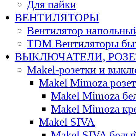
Для пайки
ВЕНТИЛЯТОРЫ
Вентилятор напольны
TDM Вентиляторы бы
ВЫКЛЮЧАТЕЛИ, РОЗ
Makel-розетки и выкл
Makel Mimoza розе
Makel Mimoza бе
Makel Mimoza кр
Makel SIVA
Makel SIVA белы