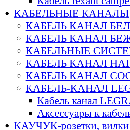
Кабель rexant campe
КАБЕЛЬНЫЕ КАНАЛЫ
КАБЕЛЬ КАНАЛ БЕ
КАБЕЛЬ КАНАЛ БЕ
КАБЕЛЬНЫЕ СИСТЕ
КАБЕЛЬ КАНАЛ Н
КАБЕЛЬ КАНАЛ СОС
КАБЕЛЬ-КАНАЛ LE
Кабель канал LEG
Аксессуары к каб
КАУЧУК-розетки, вилки