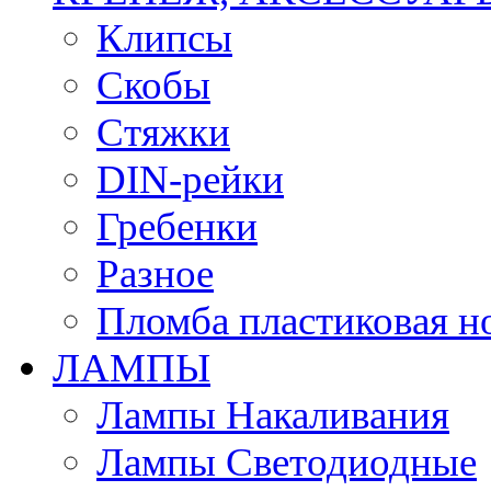
Клипсы
Скобы
Стяжки
DIN-рейки
Гребенки
Разное
Пломба пластиковая н
ЛАМПЫ
Лампы Накаливания
Лампы Светодиодные