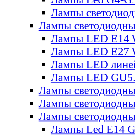
Лампы светодиод
Лампы светодиодн
Лампы LED E14 
Лампы LED E27 
Лампы LED лине
Лампы LED GU5
Лампы светодио
Лампы светодиодны
Лампы светодиодны
Лампы Led Е14 G