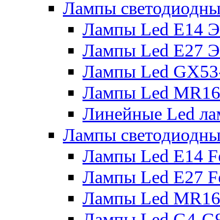
Лампы светодиодны
Лампы Led E14 
Лампы Led E27 
Лампы Led GX53
Лампы Led MR16
Линейные Led ла
Лампы светодиодны
Лампы Led E14 F
Лампы Led E27 F
Лампы Led MR16
Лампы Led G4-G9