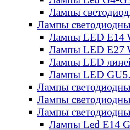
Лампы светодиод
Лампы светодиодн
Лампы LED E14 
Лампы LED E27 
Лампы LED лине
Лампы LED GU5
Лампы светодио
Лампы светодиодны
Лампы светодиодны
Лампы Led Е14 G