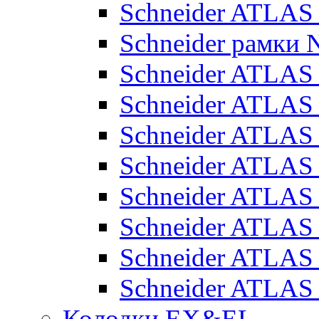
Schneider ATLA
Schneider рамки
Schneider ATLA
Schneider ATLAS
Schneider ATLAS
Schneider ATLAS
Schneider ATLAS
Schneider ATLAS
Schneider ATLAS
Schneider ATLAS
Колодки EX&EL