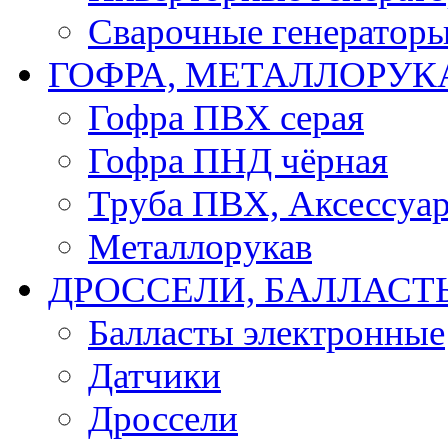
Сварочные генератор
ГОФРА, МЕТАЛЛОРУК
Гофра ПВХ серая
Гофра ПНД чёрная
Труба ПВХ, Аксессуар
Металлорукав
ДРОССЕЛИ, БАЛЛАСТ
Балласты электронные
Датчики
Дроссели