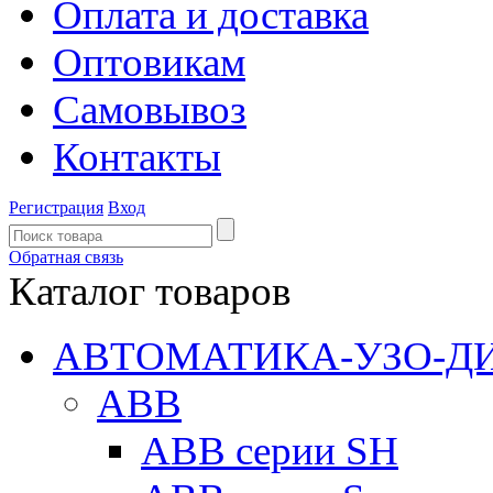
Оплата и доставка
Оптовикам
Самовывоз
Контакты
Регистрация
Вход
Обратная связь
Каталог товаров
АВТОМАТИКА-УЗО-Д
ABB
ABB серии SH