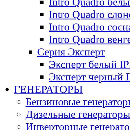
Intro Quadro бел
Intro Quadro слон
Intro Quadro сосн
Intro Quadro венг
Серия Эксперт
Эксперт белый IP
Эксперт черный 
ГЕНЕРАТОРЫ
Бензиновые генератор
Дизельные генератор
Инверторные генерат