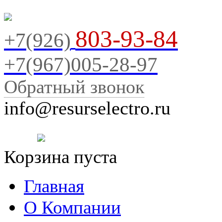
803-93-84
+7(926)
+7(967)005-28-97
Обратный звонок
info@resurselectro.ru
Корзина пуста
Главная
О Компании