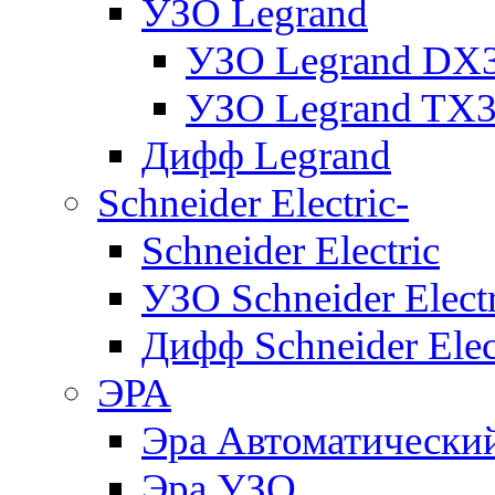
УЗО Legrand
УЗО Legrand DX
УЗО Legrand TX
Дифф Legrand
Schneider Electric-
Schneider Electric
УЗО Schneider Electr
Дифф Schneider Elec
ЭРА
Эра Автоматически
Эра УЗО