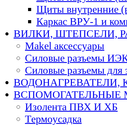
Щиты внутренние (
Каркас ВРУ-1 и ко
ВИЛКИ, ШТЕПСЕЛИ, 
Makel аксессуары
Силовые разъемы ИЭ
Силовые разъемы для 
ВОДОНАГРЕВАТЕЛИ, 
ВСПОМОГАТЕЛЬНЫЕ 
Изолента ПВХ И ХБ
Термоусадка