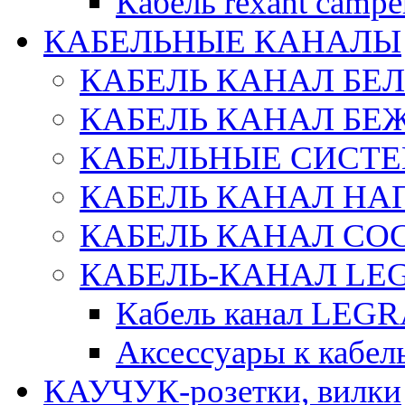
Кабель rexant campe
КАБЕЛЬНЫЕ КАНАЛЫ
КАБЕЛЬ КАНАЛ БЕ
КАБЕЛЬ КАНАЛ БЕ
КАБЕЛЬНЫЕ СИСТЕ
КАБЕЛЬ КАНАЛ Н
КАБЕЛЬ КАНАЛ СОС
КАБЕЛЬ-КАНАЛ LE
Кабель канал LEG
Аксессуары к каб
КАУЧУК-розетки, вилки