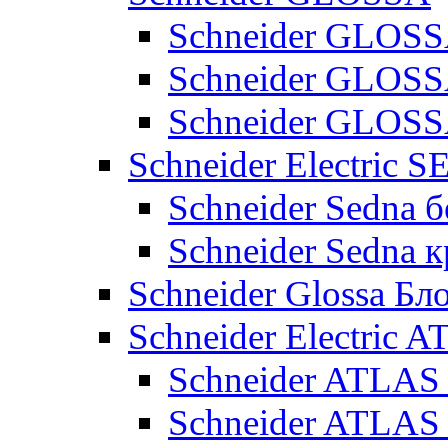
Schneider GLOSS
Schneider GLOS
Schneider GLO
Schneider Electric 
Schneider Sedna б
Schneider Sedna 
Schneider Glossa Бл
Schneider Electric
Schneider ATLA
Schneider ATLA