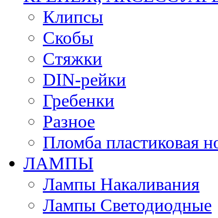
Клипсы
Скобы
Стяжки
DIN-рейки
Гребенки
Разное
Пломба пластиковая н
ЛАМПЫ
Лампы Накаливания
Лампы Светодиодные