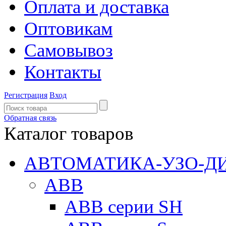
Оплата и доставка
Оптовикам
Самовывоз
Контакты
Регистрация
Вход
Обратная связь
Каталог товаров
АВТОМАТИКА-УЗО-Д
ABB
ABB серии SH