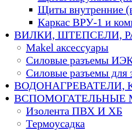
Щиты внутренние (
Каркас ВРУ-1 и ко
ВИЛКИ, ШТЕПСЕЛИ, 
Makel аксессуары
Силовые разъемы ИЭ
Силовые разъемы для 
ВОДОНАГРЕВАТЕЛИ, 
ВСПОМОГАТЕЛЬНЫЕ 
Изолента ПВХ И ХБ
Термоусадка