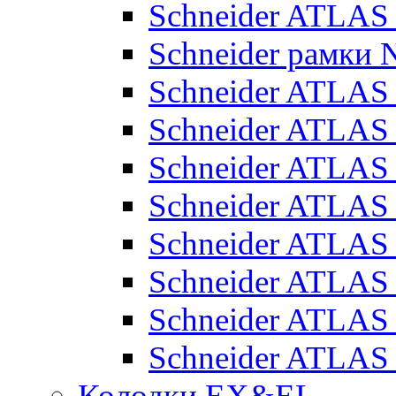
Schneider ATLA
Schneider рамки
Schneider ATLA
Schneider ATLAS
Schneider ATLAS
Schneider ATLAS
Schneider ATLAS
Schneider ATLAS
Schneider ATLAS
Schneider ATLAS
Колодки EX&EL