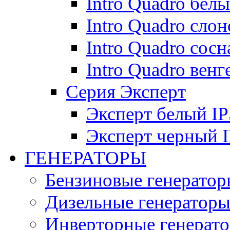
Intro Quadro бел
Intro Quadro слон
Intro Quadro сосн
Intro Quadro венг
Серия Эксперт
Эксперт белый IP
Эксперт черный 
ГЕНЕРАТОРЫ
Бензиновые генератор
Дизельные генератор
Инверторные генерат