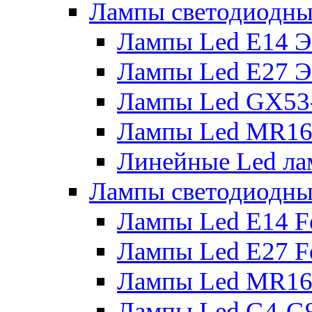
Лампы светодиодны
Лампы Led E14 
Лампы Led E27 
Лампы Led GX53
Лампы Led MR16
Линейные Led ла
Лампы светодиодны
Лампы Led E14 F
Лампы Led E27 F
Лампы Led MR16
Лампы Led G4-G9