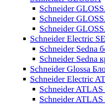
Schneider GLOSS
Schneider GLOS
Schneider GLO
Schneider Electric 
Schneider Sedna б
Schneider Sedna 
Schneider Glossa Бл
Schneider Electric
Schneider ATLA
Schneider ATLA