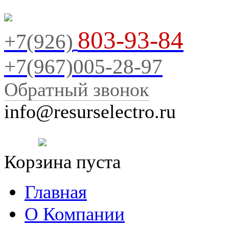
803-93-84
+7(926)
+7(967)005-28-97
Обратный звонок
info@resurselectro.ru
Корзина пуста
Главная
О Компании