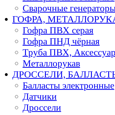
Сварочные генератор
ГОФРА, МЕТАЛЛОРУК
Гофра ПВХ серая
Гофра ПНД чёрная
Труба ПВХ, Аксессуар
Металлорукав
ДРОССЕЛИ, БАЛЛАСТ
Балласты электронные
Датчики
Дроссели