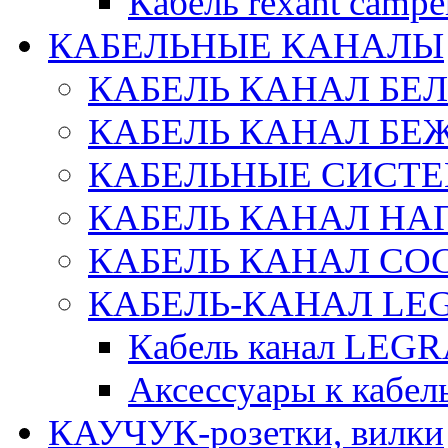
Кабель rexant campe
КАБЕЛЬНЫЕ КАНАЛЫ
КАБЕЛЬ КАНАЛ БЕ
КАБЕЛЬ КАНАЛ БЕ
КАБЕЛЬНЫЕ СИСТЕ
КАБЕЛЬ КАНАЛ Н
КАБЕЛЬ КАНАЛ СОС
КАБЕЛЬ-КАНАЛ LE
Кабель канал LEG
Аксессуары к каб
КАУЧУК-розетки, вилки