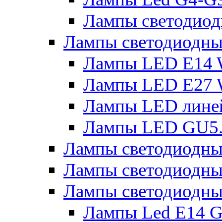
Лампы светодиод
Лампы светодиодн
Лампы LED E14 
Лампы LED E27 
Лампы LED лине
Лампы LED GU5
Лампы светодио
Лампы светодиодны
Лампы светодиодны
Лампы Led Е14 G