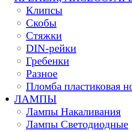
Клипсы
Скобы
Стяжки
DIN-рейки
Гребенки
Разное
Пломба пластиковая н
ЛАМПЫ
Лампы Накаливания
Лампы Светодиодные