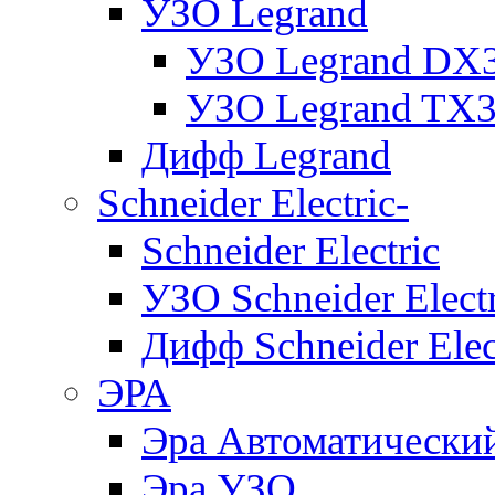
УЗО Legrand
УЗО Legrand DX
УЗО Legrand TX
Дифф Legrand
Schneider Electric-
Schneider Electric
УЗО Schneider Electr
Дифф Schneider Elec
ЭРА
Эра Автоматически
Эра УЗО