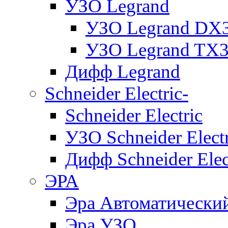
УЗО Legrand
УЗО Legrand DX
УЗО Legrand TX
Дифф Legrand
Schneider Electric-
Schneider Electric
УЗО Schneider Electr
Дифф Schneider Elec
ЭРА
Эра Автоматически
Эра УЗО