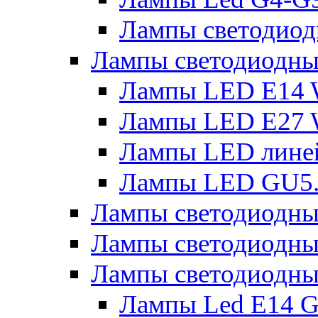
Лампы светодиод
Лампы светодиодн
Лампы LED E14 
Лампы LED E27 
Лампы LED лине
Лампы LED GU5
Лампы светодио
Лампы светодиодны
Лампы светодиодны
Лампы Led Е14 G