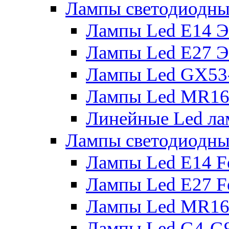
Лампы светодиодны
Лампы Led E14 
Лампы Led E27 
Лампы Led GX53
Лампы Led MR16
Линейные Led ла
Лампы светодиодны
Лампы Led E14 F
Лампы Led E27 F
Лампы Led MR16
Лампы Led G4-G9