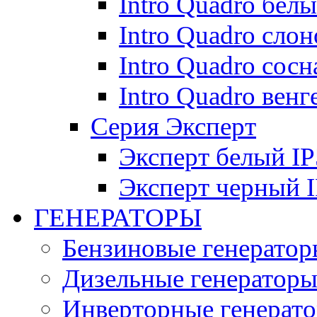
Intro Quadro бел
Intro Quadro слон
Intro Quadro сосн
Intro Quadro венг
Серия Эксперт
Эксперт белый IP
Эксперт черный 
ГЕНЕРАТОРЫ
Бензиновые генератор
Дизельные генератор
Инверторные генерат