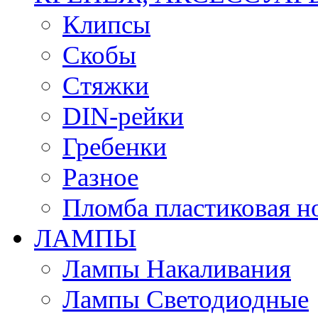
Клипсы
Скобы
Стяжки
DIN-рейки
Гребенки
Разное
Пломба пластиковая н
ЛАМПЫ
Лампы Накаливания
Лампы Светодиодные