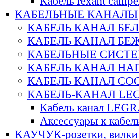
Кабель rexant campe
КАБЕЛЬНЫЕ КАНАЛЫ
КАБЕЛЬ КАНАЛ БЕ
КАБЕЛЬ КАНАЛ БЕ
КАБЕЛЬНЫЕ СИСТЕ
КАБЕЛЬ КАНАЛ Н
КАБЕЛЬ КАНАЛ СОС
КАБЕЛЬ-КАНАЛ LE
Кабель канал LEG
Аксессуары к каб
КАУЧУК-розетки, вилки