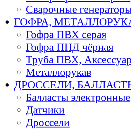
Сварочные генератор
ГОФРА, МЕТАЛЛОРУК
Гофра ПВХ серая
Гофра ПНД чёрная
Труба ПВХ, Аксессуар
Металлорукав
ДРОССЕЛИ, БАЛЛАСТ
Балласты электронные
Датчики
Дроссели