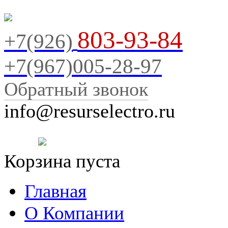
803-93-84
+7(926)
+7(967)005-28-97
Обратный звонок
info@resurselectro.ru
Корзина пуста
Главная
О Компании