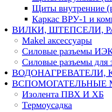
Щиты внутренние (
Каркас ВРУ-1 и ко
ВИЛКИ, ШТЕПСЕЛИ, 
Makel аксессуары
Силовые разъемы ИЭ
Силовые разъемы для 
ВОДОНАГРЕВАТЕЛИ, 
ВСПОМОГАТЕЛЬНЫЕ 
Изолента ПВХ И ХБ
Термоусадка