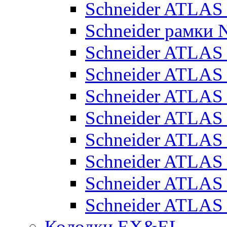
Schneider ATLA
Schneider рамки
Schneider ATLA
Schneider ATLAS
Schneider ATLAS
Schneider ATLAS
Schneider ATLAS
Schneider ATLAS
Schneider ATLAS
Schneider ATLAS
Колодки EX&EL