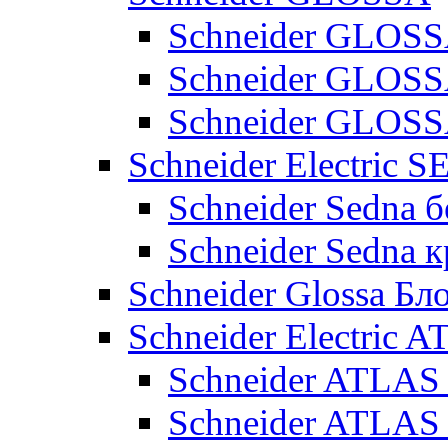
Schneider GLOSS
Schneider GLOS
Schneider GLO
Schneider Electric 
Schneider Sedna б
Schneider Sedna 
Schneider Glossa Бл
Schneider Electric
Schneider ATLA
Schneider ATLA