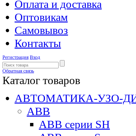
Оплата и доставка
Оптовикам
Самовывоз
Контакты
Регистрация
Вход
Обратная связь
Каталог товаров
АВТОМАТИКА-УЗО-Д
ABB
ABB серии SH