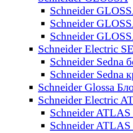
Schneider GLOSS
Schneider GLOS
Schneider GLO
Schneider Electric 
Schneider Sedna б
Schneider Sedna 
Schneider Glossa Бл
Schneider Electric
Schneider ATLA
Schneider ATLA