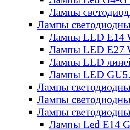
Лампы светодиод
Лампы светодиодн
Лампы LED E14 
Лампы LED E27 
Лампы LED лине
Лампы LED GU5
Лампы светодио
Лампы светодиодны
Лампы светодиодны
Лампы Led Е14 G