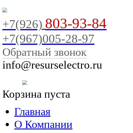
803-93-84
+7(926)
+7(967)005-28-97
Обратный звонок
info@resurselectro.ru
Корзина пуста
Главная
О Компании