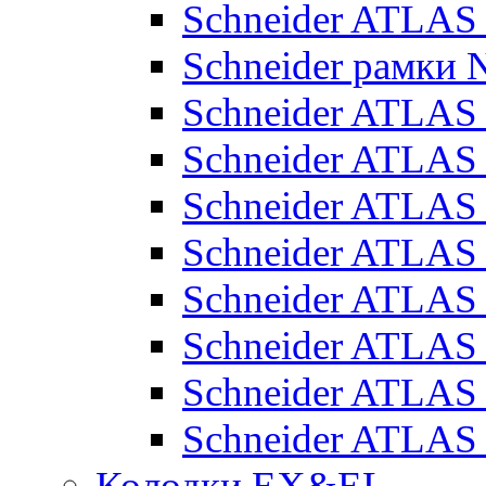
Schneider ATLA
Schneider рамки
Schneider ATLA
Schneider ATLAS
Schneider ATLAS
Schneider ATLAS
Schneider ATLAS
Schneider ATLAS
Schneider ATLAS
Schneider ATLAS
Колодки EX&EL