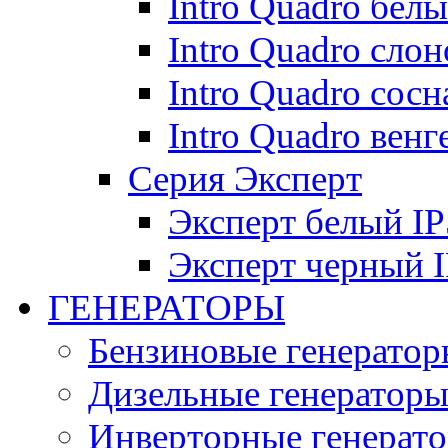
Intro Quadro бел
Intro Quadro слон
Intro Quadro сосн
Intro Quadro венг
Серия Эксперт
Эксперт белый IP
Эксперт черный 
ГЕНЕРАТОРЫ
Бензиновые генератор
Дизельные генератор
Инверторные генерат