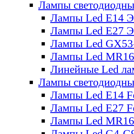
Лампы светодиодны
Лампы Led E14 
Лампы Led E27 
Лампы Led GX53
Лампы Led MR16
Линейные Led ла
Лампы светодиодны
Лампы Led E14 F
Лампы Led E27 F
Лампы Led MR16
Лампы Led G4-G9