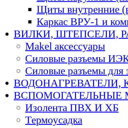
Щиты внутренние (
Каркас ВРУ-1 и ко
ВИЛКИ, ШТЕПСЕЛИ, 
Makel аксессуары
Силовые разъемы ИЭ
Силовые разъемы для 
ВОДОНАГРЕВАТЕЛИ, 
ВСПОМОГАТЕЛЬНЫЕ 
Изолента ПВХ И ХБ
Термоусадка