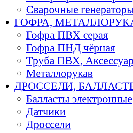
Сварочные генератор
ГОФРА, МЕТАЛЛОРУК
Гофра ПВХ серая
Гофра ПНД чёрная
Труба ПВХ, Аксессуар
Металлорукав
ДРОССЕЛИ, БАЛЛАСТ
Балласты электронные
Датчики
Дроссели