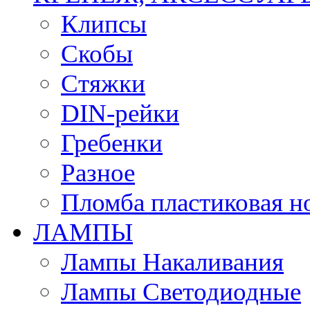
Клипсы
Скобы
Стяжки
DIN-рейки
Гребенки
Разное
Пломба пластиковая н
ЛАМПЫ
Лампы Накаливания
Лампы Светодиодные