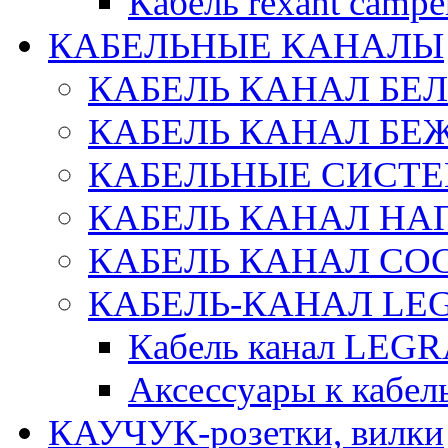
Кабель rexant campe
КАБЕЛЬНЫЕ КАНАЛЫ
КАБЕЛЬ КАНАЛ БЕ
КАБЕЛЬ КАНАЛ БЕ
КАБЕЛЬНЫЕ СИСТЕ
КАБЕЛЬ КАНАЛ Н
КАБЕЛЬ КАНАЛ СОС
КАБЕЛЬ-КАНАЛ LE
Кабель канал LEG
Аксессуары к каб
КАУЧУК-розетки, вилки