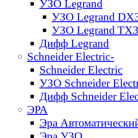
УЗО Legrand
УЗО Legrand DX
УЗО Legrand TX
Дифф Legrand
Schneider Electric-
Schneider Electric
УЗО Schneider Electr
Дифф Schneider Elec
ЭРА
Эра Автоматически
Эра УЗО