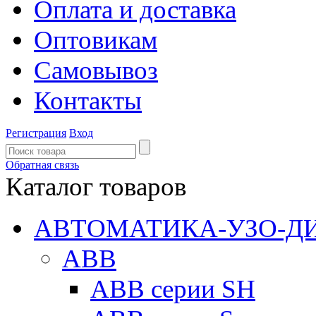
Оплата и доставка
Оптовикам
Самовывоз
Контакты
Регистрация
Вход
Обратная связь
Каталог товаров
АВТОМАТИКА-УЗО-Д
ABB
ABB серии SH