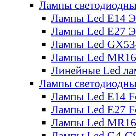
Лампы светодиодны
Лампы Led E14 
Лампы Led E27 
Лампы Led GX53
Лампы Led MR16
Линейные Led ла
Лампы светодиодны
Лампы Led E14 F
Лампы Led E27 F
Лампы Led MR16
Лампы Led G4-G9