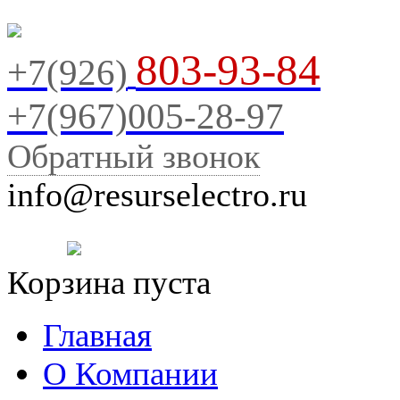
803-93-84
+7(926)
+7(967)005-28-97
Обратный звонок
info@resurselectro.ru
Корзина пуста
Главная
О Компании