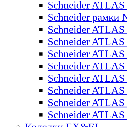
Schneider ATLA
Schneider рамки
Schneider ATLA
Schneider ATLAS
Schneider ATLAS
Schneider ATLAS
Schneider ATLAS
Schneider ATLAS
Schneider ATLAS
Schneider ATLAS
Колодки EX&EL