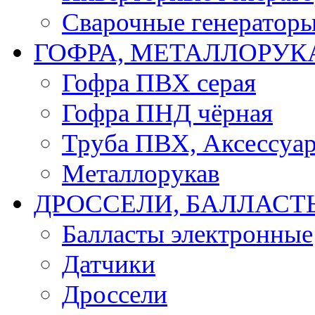
Сварочные генератор
ГОФРА, МЕТАЛЛОРУК
Гофра ПВХ серая
Гофра ПНД чёрная
Труба ПВХ, Аксессуар
Металлорукав
ДРОССЕЛИ, БАЛЛАСТ
Балласты электронные
Датчики
Дроссели