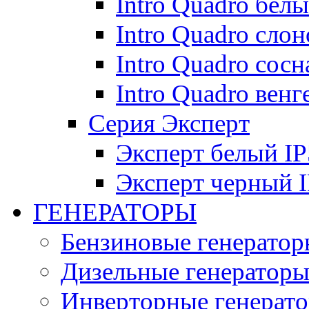
Intro Quadro бел
Intro Quadro слон
Intro Quadro сосн
Intro Quadro венг
Серия Эксперт
Эксперт белый IP
Эксперт черный 
ГЕНЕРАТОРЫ
Бензиновые генератор
Дизельные генератор
Инверторные генерат