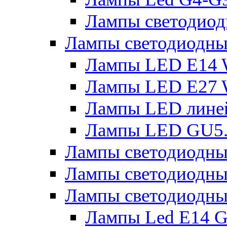
Лампы светодиод
Лампы светодиодн
Лампы LED E14 
Лампы LED E27 
Лампы LED лине
Лампы LED GU5
Лампы светодио
Лампы светодиодны
Лампы светодиодны
Лампы Led Е14 G