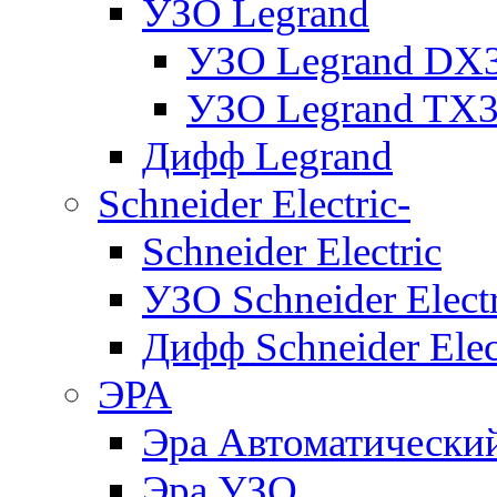
УЗО Legrand
УЗО Legrand DX
УЗО Legrand TX
Дифф Legrand
Schneider Electric-
Schneider Electric
УЗО Schneider Electr
Дифф Schneider Elec
ЭРА
Эра Автоматически
Эра УЗО