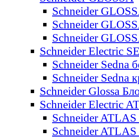
Schneider GLOSS
Schneider GLOS
Schneider GLO
Schneider Electric 
Schneider Sedna б
Schneider Sedna 
Schneider Glossa Бл
Schneider Electric
Schneider ATLA
Schneider ATLA