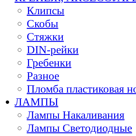
Клипсы
Скобы
Стяжки
DIN-рейки
Гребенки
Разное
Пломба пластиковая н
ЛАМПЫ
Лампы Накаливания
Лампы Светодиодные