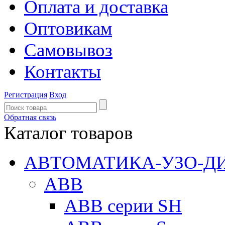
Оплата и доставка
Оптовикам
Самовывоз
Контакты
Регистрация
Вход
Обратная связь
Каталог товаров
АВТОМАТИКА-УЗО-Д
ABB
ABB серии SH