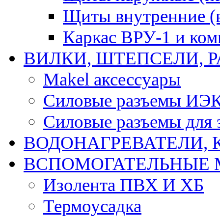
Щиты внутренние (
Каркас ВРУ-1 и ко
ВИЛКИ, ШТЕПСЕЛИ, 
Makel аксессуары
Силовые разъемы ИЭ
Силовые разъемы для 
ВОДОНАГРЕВАТЕЛИ, 
ВСПОМОГАТЕЛЬНЫЕ 
Изолента ПВХ И ХБ
Термоусадка