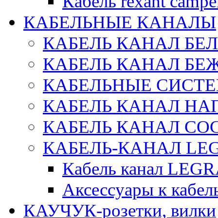
Кабель rexant campe
КАБЕЛЬНЫЕ КАНАЛЫ
КАБЕЛЬ КАНАЛ БЕ
КАБЕЛЬ КАНАЛ БЕ
КАБЕЛЬНЫЕ СИСТЕ
КАБЕЛЬ КАНАЛ Н
КАБЕЛЬ КАНАЛ СОС
КАБЕЛЬ-КАНАЛ LE
Кабель канал LEG
Аксессуары к каб
КАУЧУК-розетки, вилки