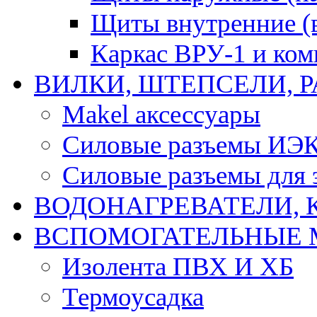
Щиты внутренние (
Каркас ВРУ-1 и ко
ВИЛКИ, ШТЕПСЕЛИ, 
Makel аксессуары
Силовые разъемы ИЭ
Силовые разъемы для 
ВОДОНАГРЕВАТЕЛИ, 
ВСПОМОГАТЕЛЬНЫЕ 
Изолента ПВХ И ХБ
Термоусадка