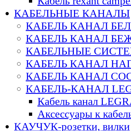
Кабель rexant campe
КАБЕЛЬНЫЕ КАНАЛЫ
КАБЕЛЬ КАНАЛ БЕ
КАБЕЛЬ КАНАЛ БЕ
КАБЕЛЬНЫЕ СИСТЕ
КАБЕЛЬ КАНАЛ Н
КАБЕЛЬ КАНАЛ СОС
КАБЕЛЬ-КАНАЛ LE
Кабель канал LEG
Аксессуары к каб
КАУЧУК-розетки, вилки