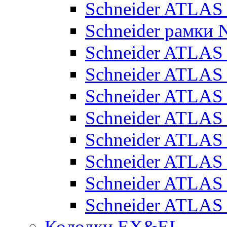
Schneider ATLA
Schneider рамки
Schneider ATLA
Schneider ATLAS
Schneider ATLAS
Schneider ATLAS
Schneider ATLAS
Schneider ATLAS
Schneider ATLAS
Schneider ATLAS
Колодки EX&EL