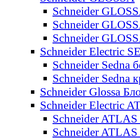
Schneider GLOSS
Schneider GLOS
Schneider GLO
Schneider Electric 
Schneider Sedna б
Schneider Sedna 
Schneider Glossa Бл
Schneider Electric
Schneider ATLA
Schneider ATLA