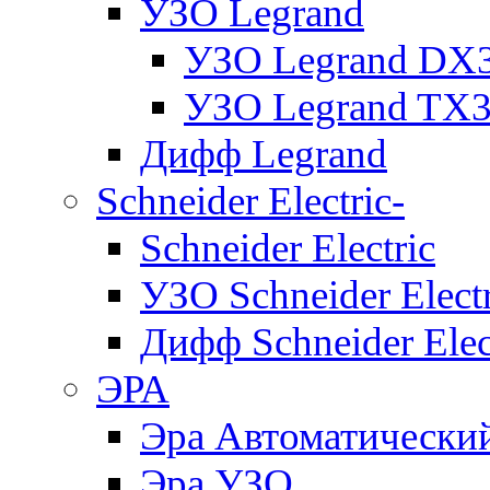
УЗО Legrand
УЗО Legrand DX
УЗО Legrand TX
Дифф Legrand
Schneider Electric-
Schneider Electric
УЗО Schneider Electr
Дифф Schneider Elec
ЭРА
Эра Автоматически
Эра УЗО