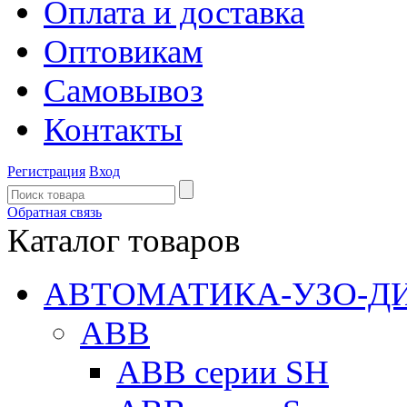
Оплата и доставка
Оптовикам
Самовывоз
Контакты
Регистрация
Вход
Обратная связь
Каталог товаров
АВТОМАТИКА-УЗО-Д
ABB
ABB серии SH