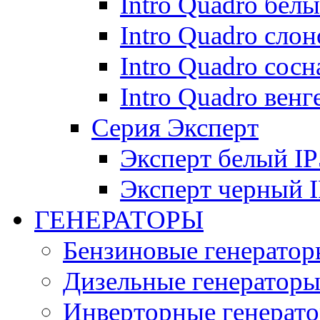
Intro Quadro бел
Intro Quadro слон
Intro Quadro сосн
Intro Quadro венг
Серия Эксперт
Эксперт белый IP
Эксперт черный 
ГЕНЕРАТОРЫ
Бензиновые генератор
Дизельные генератор
Инверторные генерат