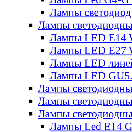
Лампы светодиод
Лампы светодиодн
Лампы LED E14 
Лампы LED E27 
Лампы LED лине
Лампы LED GU5
Лампы светодио
Лампы светодиодны
Лампы светодиодны
Лампы Led Е14 G