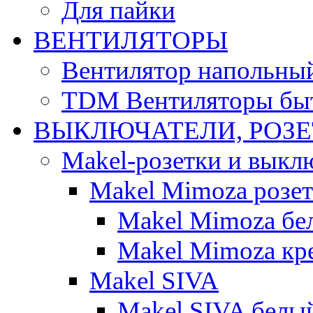
Для пайки
ВЕНТИЛЯТОРЫ
Вентилятор напольны
TDM Вентиляторы бы
ВЫКЛЮЧАТЕЛИ, РОЗ
Makel-розетки и выкл
Makel Mimoza розе
Makel Mimoza бе
Makel Mimoza кр
Makel SIVA
Makel SIVA белы