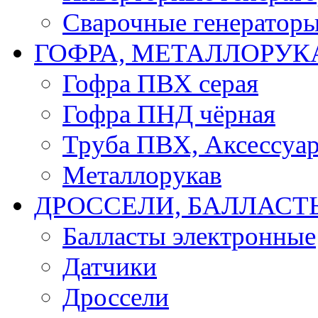
Сварочные генератор
ГОФРА, МЕТАЛЛОРУК
Гофра ПВХ серая
Гофра ПНД чёрная
Труба ПВХ, Аксессуар
Металлорукав
ДРОССЕЛИ, БАЛЛАСТ
Балласты электронные
Датчики
Дроссели