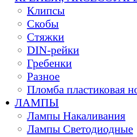
Клипсы
Скобы
Стяжки
DIN-рейки
Гребенки
Разное
Пломба пластиковая н
ЛАМПЫ
Лампы Накаливания
Лампы Светодиодные