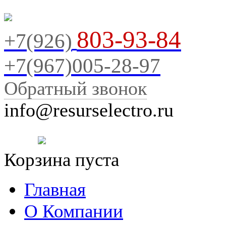
803-93-84
+7(926)
+7(967)005-28-97
Обратный звонок
info@resurselectro.ru
Корзина пуста
Главная
О Компании