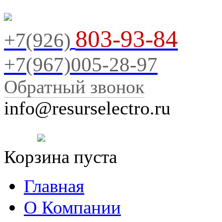
803-93-84
+7(926)
+7(967)005-28-97
Обратный звонок
info@resurselectro.ru
Корзина пуста
Главная
О Компании