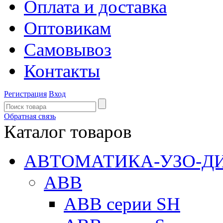
Оплата и доставка
Оптовикам
Самовывоз
Контакты
Регистрация
Вход
Обратная связь
Каталог товаров
АВТОМАТИКА-УЗО-Д
ABB
ABB серии SH