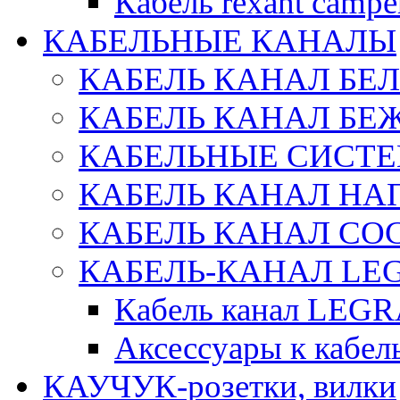
Кабель rexant campe
КАБЕЛЬНЫЕ КАНАЛЫ
КАБЕЛЬ КАНАЛ БЕ
КАБЕЛЬ КАНАЛ БЕ
КАБЕЛЬНЫЕ СИСТЕ
КАБЕЛЬ КАНАЛ Н
КАБЕЛЬ КАНАЛ СОС
КАБЕЛЬ-КАНАЛ LE
Кабель канал LEG
Аксессуары к каб
КАУЧУК-розетки, вилки