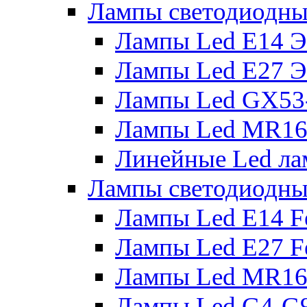
Лампы светодиодны
Лампы Led E14 
Лампы Led E27 
Лампы Led GX53
Лампы Led MR16
Линейные Led ла
Лампы светодиодны
Лампы Led E14 F
Лампы Led E27 F
Лампы Led MR16
Лампы Led G4-G9