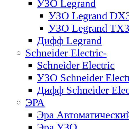
УЗО Legrand
УЗО Legrand DX
УЗО Legrand TX
Дифф Legrand
Schneider Electric-
Schneider Electric
УЗО Schneider Electr
Дифф Schneider Elec
ЭРА
Эра Автоматически
Эра УЗО