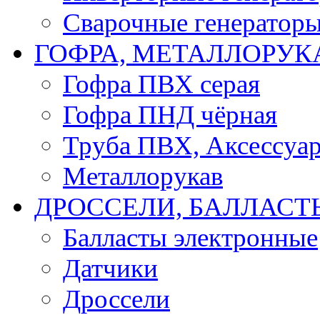
Сварочные генератор
ГОФРА, МЕТАЛЛОРУК
Гофра ПВХ серая
Гофра ПНД чёрная
Труба ПВХ, Аксессуар
Металлорукав
ДРОССЕЛИ, БАЛЛАСТ
Балласты электронные
Датчики
Дроссели