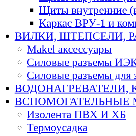
Щиты внутренние (
Каркас ВРУ-1 и ко
ВИЛКИ, ШТЕПСЕЛИ, 
Makel аксессуары
Силовые разъемы ИЭ
Силовые разъемы для 
ВОДОНАГРЕВАТЕЛИ, 
ВСПОМОГАТЕЛЬНЫЕ 
Изолента ПВХ И ХБ
Термоусадка