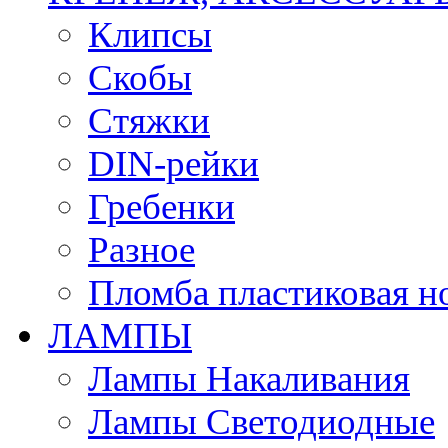
Клипсы
Скобы
Стяжки
DIN-рейки
Гребенки
Разное
Пломба пластиковая н
ЛАМПЫ
Лампы Накаливания
Лампы Светодиодные