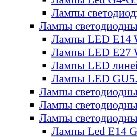
Лампы светодиод
Лампы светодиодн
Лампы LED E14 
Лампы LED E27 
Лампы LED лине
Лампы LED GU5
Лампы светодио
Лампы светодиодны
Лампы светодиодны
Лампы Led Е14 G