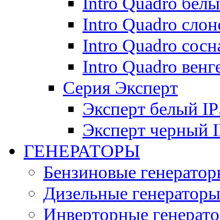
Intro Quadro бел
Intro Quadro слон
Intro Quadro сосн
Intro Quadro венг
Серия Эксперт
Эксперт белый IP
Эксперт черный 
ГЕНЕРАТОРЫ
Бензиновые генератор
Дизельные генератор
Инверторные генерат