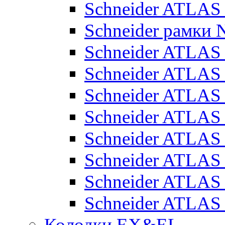
Schneider ATLA
Schneider рамки
Schneider ATLA
Schneider ATLAS
Schneider ATLAS
Schneider ATLAS
Schneider ATLAS
Schneider ATLAS
Schneider ATLAS
Schneider ATLAS
Колодки EX&EL