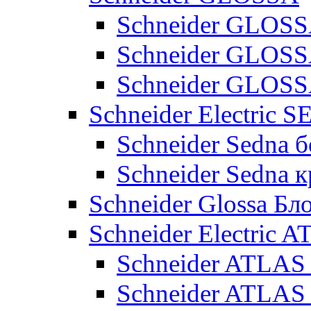
Schneider GLOSS
Schneider GLOS
Schneider GLO
Schneider Electric 
Schneider Sedna б
Schneider Sedna 
Schneider Glossa Бл
Schneider Electric
Schneider ATLA
Schneider ATLA