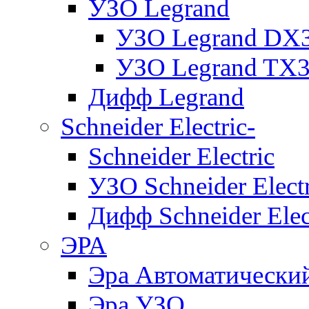
УЗО Legrand
УЗО Legrand DX
УЗО Legrand TX
Дифф Legrand
Schneider Electric-
Schneider Electric
УЗО Schneider Electr
Дифф Schneider Elec
ЭРА
Эра Автоматически
Эра УЗО