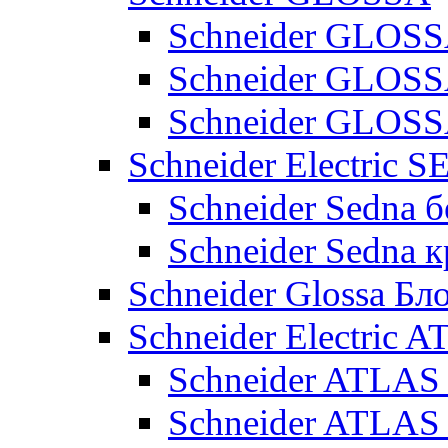
Schneider GLOSS
Schneider GLOS
Schneider GLO
Schneider Electric 
Schneider Sedna б
Schneider Sedna 
Schneider Glossa Бл
Schneider Electric
Schneider ATLA
Schneider ATLA