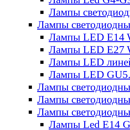
Лампы светодиод
Лампы светодиодн
Лампы LED E14 
Лампы LED E27 
Лампы LED лине
Лампы LED GU5
Лампы светодио
Лампы светодиодны
Лампы светодиодны
Лампы Led Е14 G