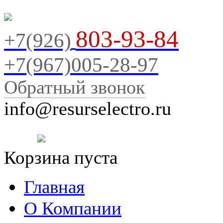
803-93-84
+7(926)
+7(967)005-28-97
Обратный звонок
info@resurselectro.ru
Корзина пуста
Главная
О Компании