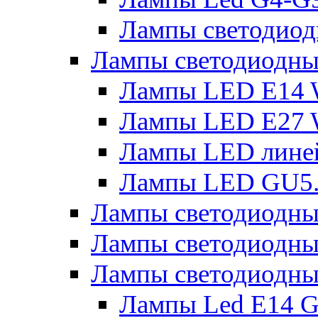
Лампы светодиод
Лампы светодиодн
Лампы LED E14 
Лампы LED E27 
Лампы LED лине
Лампы LED GU5
Лампы светодио
Лампы светодиодны
Лампы светодиодны
Лампы Led Е14 G