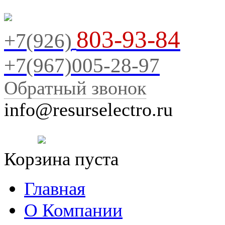
803-93-84
+7(926)
+7(967)005-28-97
Обратный звонок
info@resurselectro.ru
Корзина пуста
Главная
О Компании