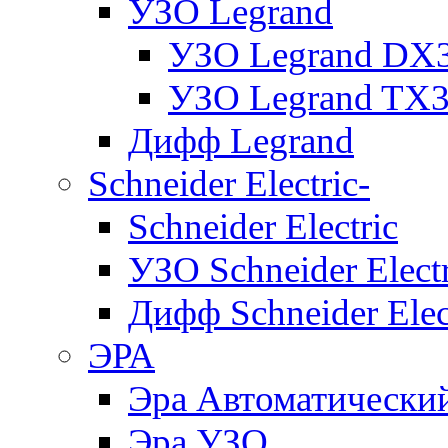
УЗО Legrand
УЗО Legrand DX
УЗО Legrand TX
Дифф Legrand
Schneider Electric-
Schneider Electric
УЗО Schneider Electr
Дифф Schneider Elec
ЭРА
Эра Автоматически
Эра УЗО