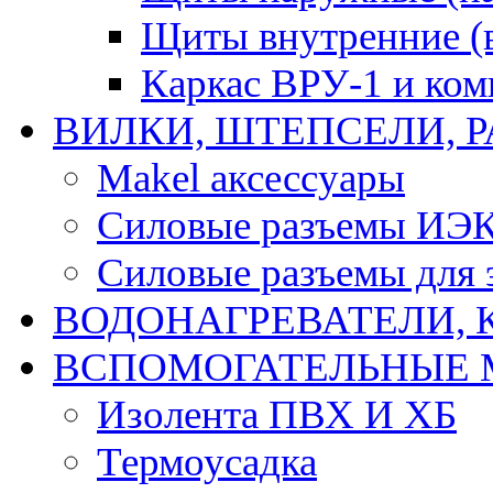
Щиты внутренние (
Каркас ВРУ-1 и ко
ВИЛКИ, ШТЕПСЕЛИ, 
Makel аксессуары
Силовые разъемы ИЭ
Силовые разъемы для 
ВОДОНАГРЕВАТЕЛИ, 
ВСПОМОГАТЕЛЬНЫЕ 
Изолента ПВХ И ХБ
Термоусадка