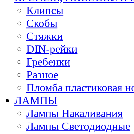
Клипсы
Скобы
Стяжки
DIN-рейки
Гребенки
Разное
Пломба пластиковая н
ЛАМПЫ
Лампы Накаливания
Лампы Светодиодные