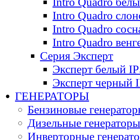
Intro Quadro бел
Intro Quadro слон
Intro Quadro сосн
Intro Quadro венг
Серия Эксперт
Эксперт белый IP
Эксперт черный 
ГЕНЕРАТОРЫ
Бензиновые генератор
Дизельные генератор
Инверторные генерат