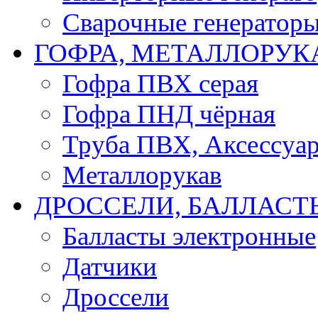
Сварочные генератор
ГОФРА, МЕТАЛЛОРУК
Гофра ПВХ серая
Гофра ПНД чёрная
Труба ПВХ, Аксессуар
Металлорукав
ДРОССЕЛИ, БАЛЛАСТ
Балласты электронные
Датчики
Дроссели