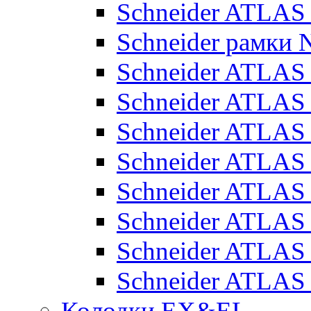
Schneider ATLA
Schneider рамки
Schneider ATLA
Schneider ATLAS
Schneider ATLAS
Schneider ATLAS
Schneider ATLAS
Schneider ATLAS
Schneider ATLAS
Schneider ATLAS
Колодки EX&EL