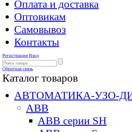
Оплата и доставка
Оптовикам
Самовывоз
Контакты
Регистрация
Вход
Обратная связь
Каталог товаров
АВТОМАТИКА-УЗО-Д
ABB
ABB серии SH