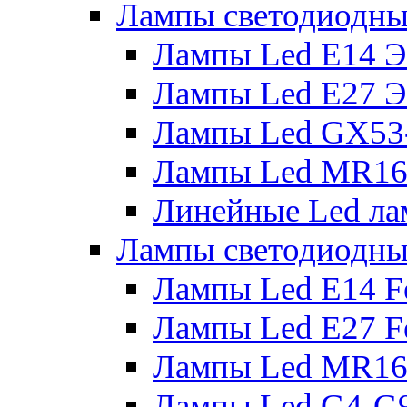
Лампы светодиодны
Лампы Led E14 
Лампы Led E27 
Лампы Led GX53
Лампы Led MR16
Линейные Led ла
Лампы светодиодны
Лампы Led E14 F
Лампы Led E27 F
Лампы Led MR16
Лампы Led G4-G9