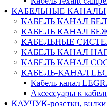
Кабель rexant campe
КАБЕЛЬНЫЕ КАНАЛЫ
КАБЕЛЬ КАНАЛ БЕ
КАБЕЛЬ КАНАЛ БЕ
КАБЕЛЬНЫЕ СИСТЕ
КАБЕЛЬ КАНАЛ Н
КАБЕЛЬ КАНАЛ СОС
КАБЕЛЬ-КАНАЛ LE
Кабель канал LEG
Аксессуары к каб
КАУЧУК-розетки, вилки