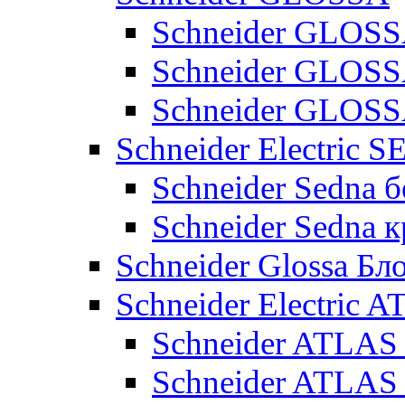
Schneider GLOSS
Schneider GLOS
Schneider GLO
Schneider Electric 
Schneider Sedna б
Schneider Sedna 
Schneider Glossa Бл
Schneider Electric
Schneider ATLA
Schneider ATLA