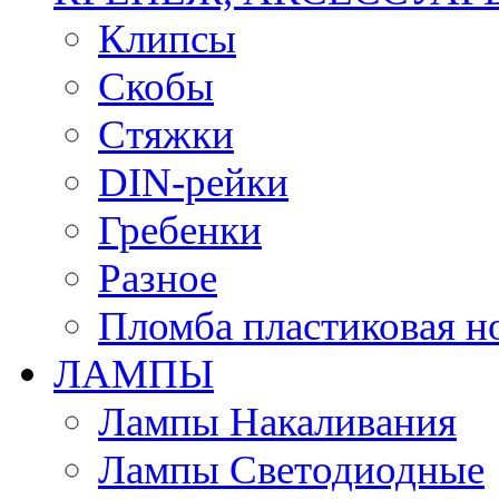
Клипсы
Скобы
Стяжки
DIN-рейки
Гребенки
Разное
Пломба пластиковая н
ЛАМПЫ
Лампы Накаливания
Лампы Светодиодные