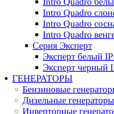
Intro Quadro бел
Intro Quadro слон
Intro Quadro сосн
Intro Quadro венг
Серия Эксперт
Эксперт белый IP
Эксперт черный 
ГЕНЕРАТОРЫ
Бензиновые генератор
Дизельные генератор
Инверторные генерат