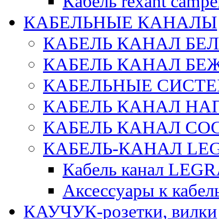
Кабель rexant campe
КАБЕЛЬНЫЕ КАНАЛЫ
КАБЕЛЬ КАНАЛ БЕ
КАБЕЛЬ КАНАЛ БЕ
КАБЕЛЬНЫЕ СИСТЕ
КАБЕЛЬ КАНАЛ Н
КАБЕЛЬ КАНАЛ СОС
КАБЕЛЬ-КАНАЛ LE
Кабель канал LEG
Аксессуары к каб
КАУЧУК-розетки, вилки