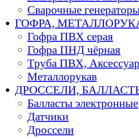
Сварочные генератор
ГОФРА, МЕТАЛЛОРУК
Гофра ПВХ серая
Гофра ПНД чёрная
Труба ПВХ, Аксессуар
Металлорукав
ДРОССЕЛИ, БАЛЛАСТ
Балласты электронные
Датчики
Дроссели