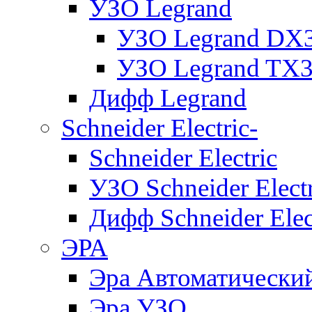
УЗО Legrand
УЗО Legrand DX
УЗО Legrand TX
Дифф Legrand
Schneider Electric-
Schneider Electric
УЗО Schneider Electr
Дифф Schneider Elec
ЭРА
Эра Автоматически
Эра УЗО