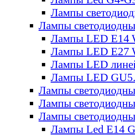
Лампы светодиод
Лампы светодиодн
Лампы LED E14 
Лампы LED E27 
Лампы LED лине
Лампы LED GU5
Лампы светодио
Лампы светодиодны
Лампы светодиодны
Лампы Led Е14 G