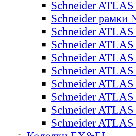
Schneider ATLA
Schneider рамки
Schneider ATLA
Schneider ATLAS
Schneider ATLAS
Schneider ATLAS
Schneider ATLAS
Schneider ATLAS
Schneider ATLAS
Schneider ATLAS
Колодки EX&EL