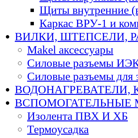
Щиты внутренние (
Каркас ВРУ-1 и ко
ВИЛКИ, ШТЕПСЕЛИ, 
Makel аксессуары
Силовые разъемы ИЭ
Силовые разъемы для 
ВОДОНАГРЕВАТЕЛИ, 
ВСПОМОГАТЕЛЬНЫЕ 
Изолента ПВХ И ХБ
Термоусадка