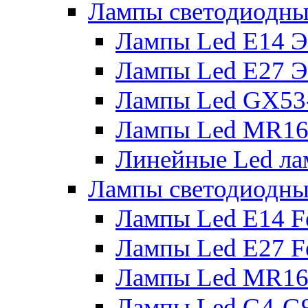
Лампы светодиодны
Лампы Led E14 
Лампы Led E27 
Лампы Led GX53
Лампы Led MR16
Линейные Led ла
Лампы светодиодны
Лампы Led E14 F
Лампы Led E27 F
Лампы Led MR16
Лампы Led G4-G9