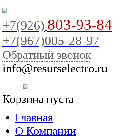
803-93-84
+7(926)
+7(967)005-28-97
Обратный звонок
info@resurselectro.ru
Корзина пуста
Главная
О Компании