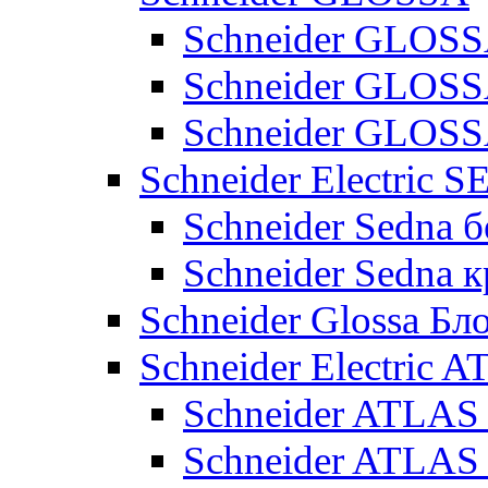
Schneider GLOSS
Schneider GLOS
Schneider GLO
Schneider Electric 
Schneider Sedna б
Schneider Sedna 
Schneider Glossa Бл
Schneider Electric
Schneider ATLA
Schneider ATLA