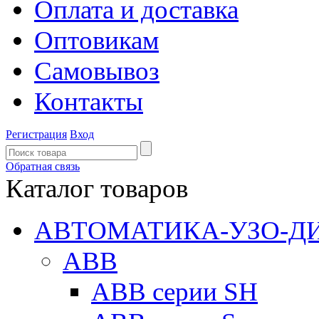
Оплата и доставка
Оптовикам
Самовывоз
Контакты
Регистрация
Вход
Обратная связь
Каталог товаров
АВТОМАТИКА-УЗО-Д
ABB
ABB серии SH