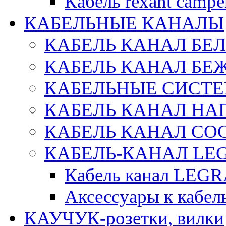
Кабель rexant campe
КАБЕЛЬНЫЕ КАНАЛЫ
КАБЕЛЬ КАНАЛ БЕ
КАБЕЛЬ КАНАЛ БЕ
КАБЕЛЬНЫЕ СИСТЕ
КАБЕЛЬ КАНАЛ Н
КАБЕЛЬ КАНАЛ СОС
КАБЕЛЬ-КАНАЛ LE
Кабель канал LEG
Аксессуары к каб
КАУЧУК-розетки, вилки