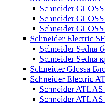
Schneider GLOSS
Schneider GLOS
Schneider GLO
Schneider Electric 
Schneider Sedna б
Schneider Sedna 
Schneider Glossa Бл
Schneider Electric
Schneider ATLA
Schneider ATLA