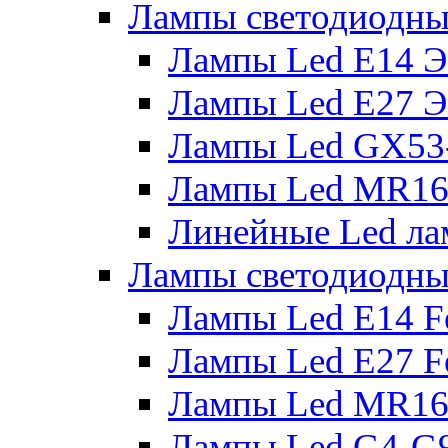
Лампы светодиодны
Лампы Led E14 
Лампы Led E27 
Лампы Led GX53
Лампы Led MR16
Линейные Led ла
Лампы светодиодны
Лампы Led E14 F
Лампы Led E27 F
Лампы Led MR16
Лампы Led G4-G9