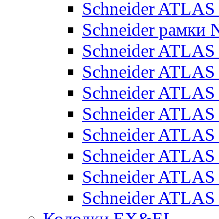
Schneider ATLA
Schneider рамки
Schneider ATLA
Schneider ATLAS
Schneider ATLAS
Schneider ATLAS
Schneider ATLAS
Schneider ATLAS
Schneider ATLAS
Schneider ATLAS
Колодки EX&EL