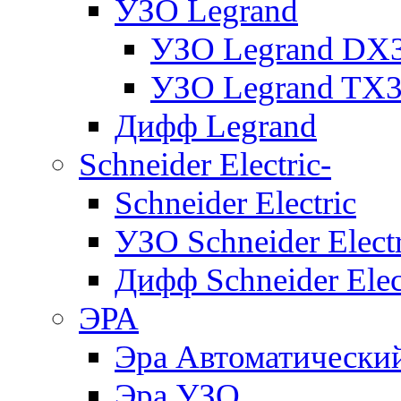
УЗО Legrand
УЗО Legrand DX
УЗО Legrand TX
Дифф Legrand
Schneider Electric-
Schneider Electric
УЗО Schneider Electr
Дифф Schneider Elec
ЭРА
Эра Автоматически
Эра УЗО