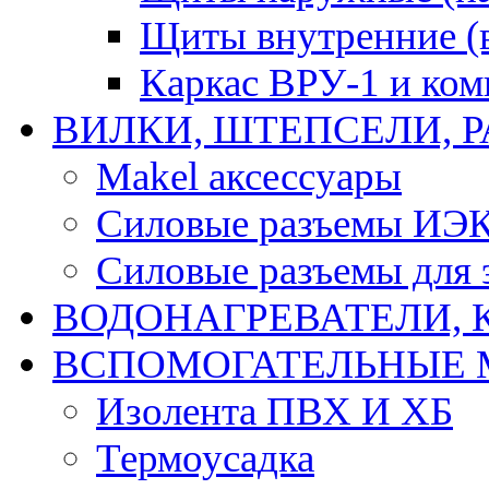
Щиты внутренние (
Каркас ВРУ-1 и ко
ВИЛКИ, ШТЕПСЕЛИ, 
Makel аксессуары
Силовые разъемы ИЭ
Силовые разъемы для 
ВОДОНАГРЕВАТЕЛИ, 
ВСПОМОГАТЕЛЬНЫЕ 
Изолента ПВХ И ХБ
Термоусадка