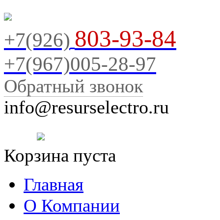
803-93-84
+7(926)
+7(967)005-28-97
Обратный звонок
info@resurselectro.ru
Корзина пуста
Главная
О Компании