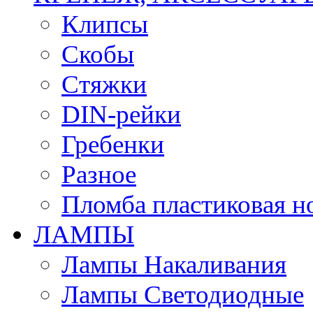
Клипсы
Скобы
Стяжки
DIN-рейки
Гребенки
Разное
Пломба пластиковая н
ЛАМПЫ
Лампы Накаливания
Лампы Светодиодные