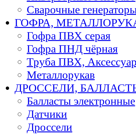
Сварочные генератор
ГОФРА, МЕТАЛЛОРУК
Гофра ПВХ серая
Гофра ПНД чёрная
Труба ПВХ, Аксессуар
Металлорукав
ДРОССЕЛИ, БАЛЛАСТ
Балласты электронные
Датчики
Дроссели