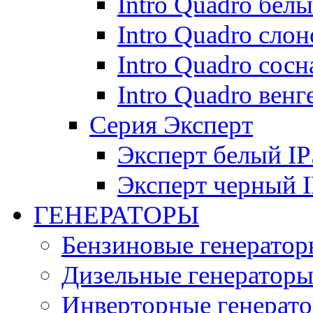
Intro Quadro бел
Intro Quadro слон
Intro Quadro сосн
Intro Quadro венг
Серия Эксперт
Эксперт белый IP
Эксперт черный 
ГЕНЕРАТОРЫ
Бензиновые генератор
Дизельные генератор
Инверторные генерат