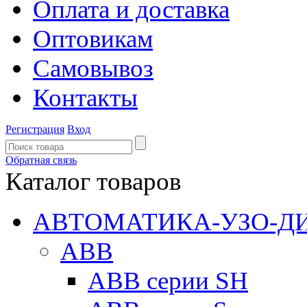
Оплата и доставка
Оптовикам
Самовывоз
Контакты
Регистрация
Вход
Обратная связь
Каталог товаров
АВТОМАТИКА-УЗО-Д
ABB
ABB серии SH