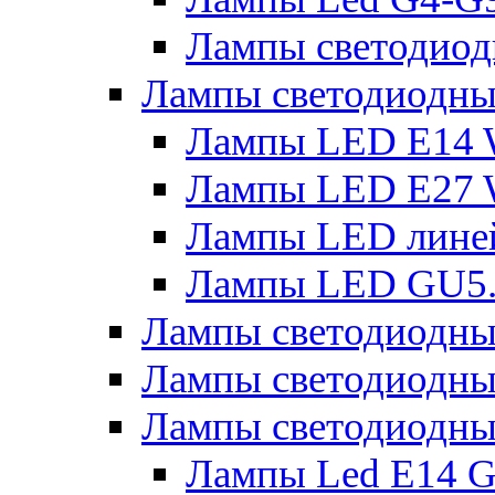
Лампы светодиод
Лампы светодиодн
Лампы LED E14 
Лампы LED E27 
Лампы LED лине
Лампы LED GU5
Лампы светодио
Лампы светодиодны
Лампы светодиодны
Лампы Led Е14 G