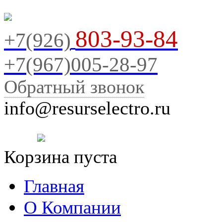
803-93-84
+7(926)
+7(967)005-28-97
Обратный звонок
info@resurselectro.ru
Корзина пуста
Главная
О Компании