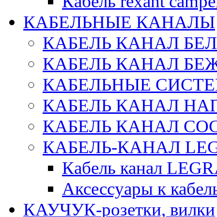
Кабель rexant campe
КАБЕЛЬНЫЕ КАНАЛЫ
КАБЕЛЬ КАНАЛ БЕ
КАБЕЛЬ КАНАЛ БЕ
КАБЕЛЬНЫЕ СИСТЕ
КАБЕЛЬ КАНАЛ Н
КАБЕЛЬ КАНАЛ СОС
КАБЕЛЬ-КАНАЛ LE
Кабель канал LEG
Аксессуары к каб
КАУЧУК-розетки, вилки