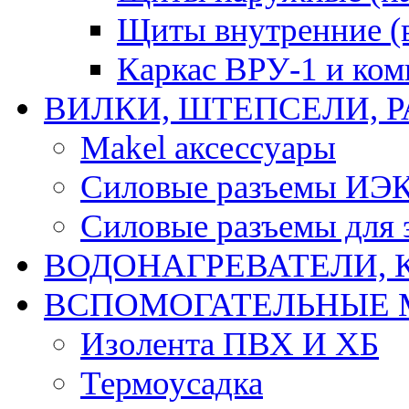
Щиты внутренние (
Каркас ВРУ-1 и ко
ВИЛКИ, ШТЕПСЕЛИ, 
Makel аксессуары
Силовые разъемы ИЭ
Силовые разъемы для 
ВОДОНАГРЕВАТЕЛИ, 
ВСПОМОГАТЕЛЬНЫЕ 
Изолента ПВХ И ХБ
Термоусадка