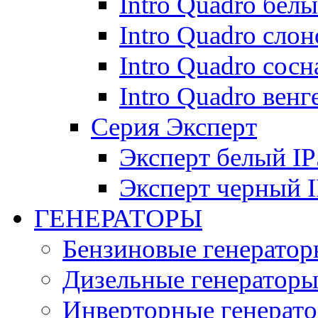
Intro Quadro бел
Intro Quadro слон
Intro Quadro сосн
Intro Quadro венг
Серия Эксперт
Эксперт белый IP
Эксперт черный 
ГЕНЕРАТОРЫ
Бензиновые генератор
Дизельные генератор
Инверторные генерат