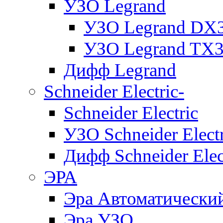
УЗО Legrand
УЗО Legrand DX
УЗО Legrand TX
Дифф Legrand
Schneider Electric-
Schneider Electric
УЗО Schneider Electr
Дифф Schneider Elec
ЭРА
Эра Автоматически
Эра УЗО