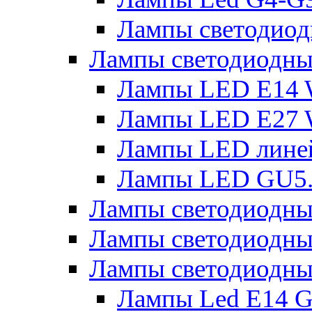
Лампы светодиод
Лампы светодиодн
Лампы LED E14 
Лампы LED E27 
Лампы LED лине
Лампы LED GU5
Лампы светодио
Лампы светодиодны
Лампы светодиодны
Лампы Led Е14 G