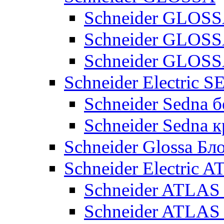
Schneider GLOSS
Schneider GLOS
Schneider GLO
Schneider Electric 
Schneider Sedna б
Schneider Sedna 
Schneider Glossa Бл
Schneider Electric
Schneider ATLA
Schneider ATLA