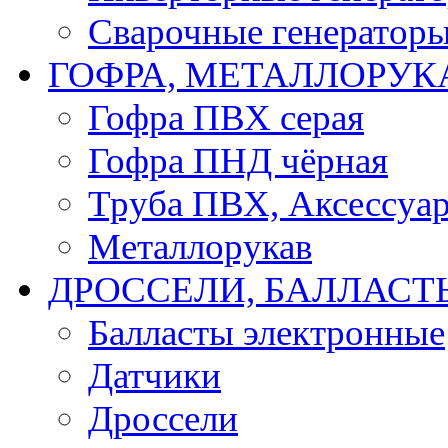
Сварочные генератор
ГОФРА, МЕТАЛЛОРУК
Гофра ПВХ серая
Гофра ПНД чёрная
Труба ПВХ, Аксессуар
Металлорукав
ДРОССЕЛИ, БАЛЛАСТ
Балласты электронные
Датчики
Дроссели