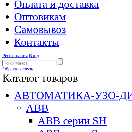
Оплата и доставка
Оптовикам
Самовывоз
Контакты
Регистрация
Вход
Обратная связь
Каталог товаров
АВТОМАТИКА-УЗО-Д
ABB
ABB серии SH