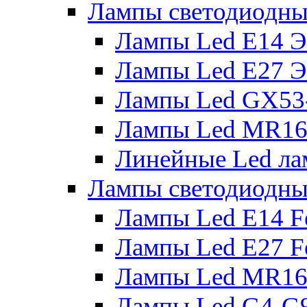
Лампы светодиодны
Лампы Led E14 
Лампы Led E27 
Лампы Led GX53
Лампы Led MR16
Линейные Led ла
Лампы светодиодны
Лампы Led E14 F
Лампы Led E27 F
Лампы Led MR16
Лампы Led G4-G9