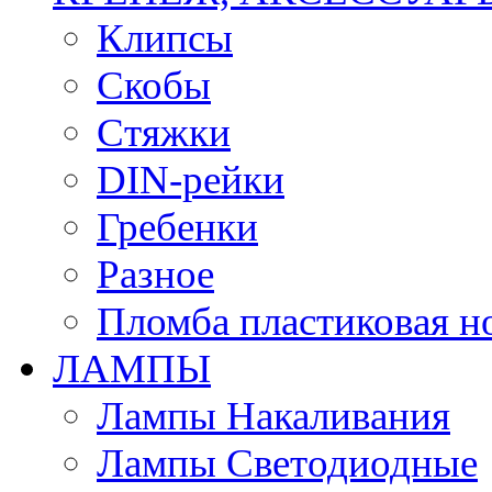
Клипсы
Скобы
Стяжки
DIN-рейки
Гребенки
Разное
Пломба пластиковая н
ЛАМПЫ
Лампы Накаливания
Лампы Светодиодные