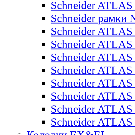
Schneider ATLA
Schneider рамки
Schneider ATLA
Schneider ATLAS
Schneider ATLAS
Schneider ATLAS
Schneider ATLAS
Schneider ATLAS
Schneider ATLAS
Schneider ATLAS
Колодки EX&EL